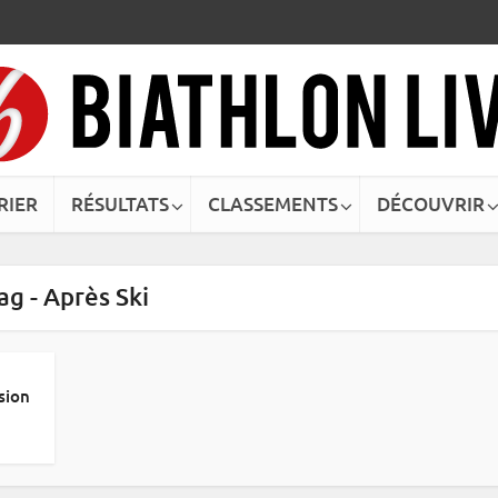
RIER
RÉSULTATS
CLASSEMENTS
DÉCOUVRIR
ag - Après Ski
sion