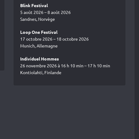
Blink Festival
5 août 2026 – 8 août 2026
Sandnes, Norvège
Loop One Festival
17 octobre 2026 – 18 octobre 2026
Munich, Allemagne
Individuel Hommes
26 novembre 2026 à 16 h 10 min – 17 h 10 min
Kontiolahti, Finlande