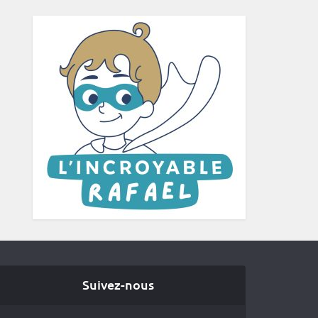
Suivez-nous