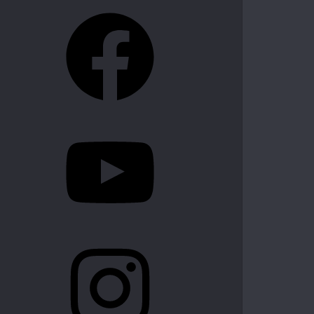
Facebook
YouTube
Instagram