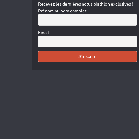
Recevez les dernières actus biathlon exclusives !
Prénom ou nom complet
Email