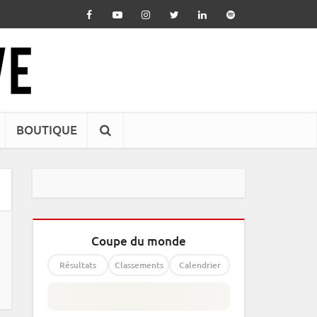
BOUTIQUE
Coupe du monde
Résultats
Classements
Calendrier