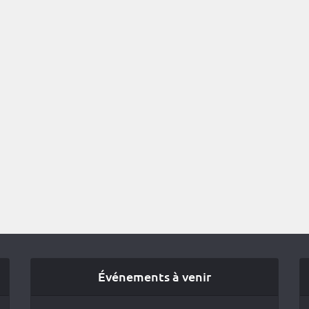
Événements à venir