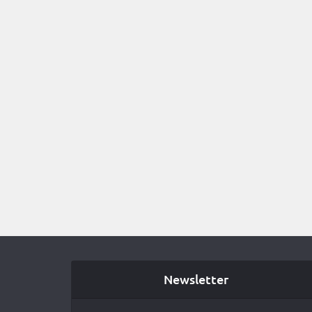
Newsletter