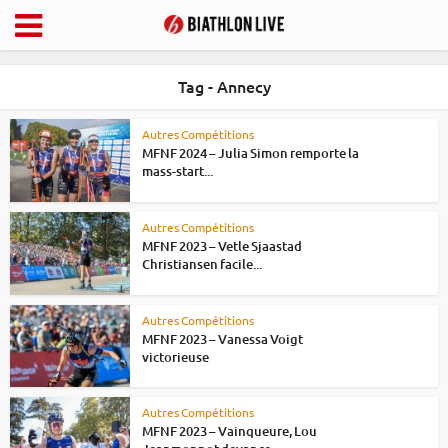
Tag - Annecy
Autres Compétitions
MFNF 2024 – Julia Simon remporte la
mass-start...
Autres Compétitions
MFNF 2023 – Vetle Sjaastad
Christiansen facile...
Autres Compétitions
MFNF 2023 – Vanessa Voigt
victorieuse
Autres Compétitions
MFNF 2023 – Vainqueure, Lou