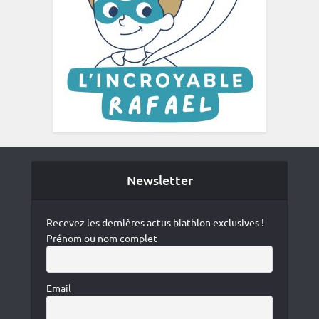
Newsletter
Recevez les dernières actus biathlon exclusives !
Prénom ou nom complet
Email