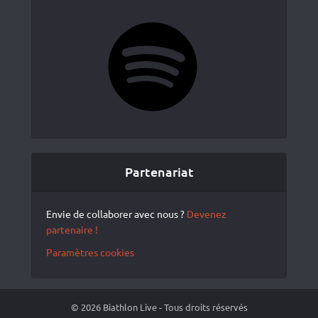
Spotify
Partenariat
Envie de collaborer avec nous ?
Devenez
partenaire !
Paramètres cookies
© 2026 Biathlon Live - Tous droits réservés