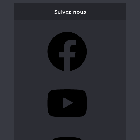
Suivez-nous
Facebook
YouTube
Instagram