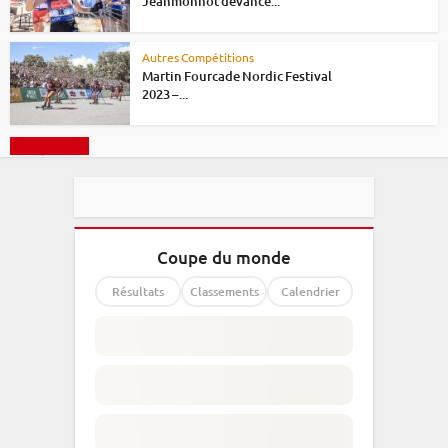
Jeanmonnot devance...
Autres Compétitions
Martin Fourcade Nordic Festival
2023 –...
Charger plus
Coupe du monde
Résultats
Classements
Calendrier