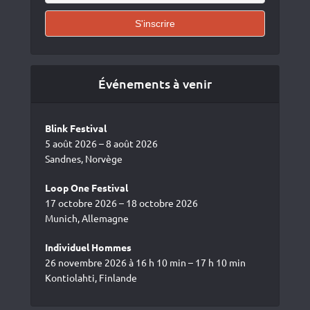
Événements à venir
Blink Festival
5 août 2026 – 8 août 2026
Sandnes, Norvège
Loop One Festival
17 octobre 2026 – 18 octobre 2026
Munich, Allemagne
Individuel Hommes
26 novembre 2026 à 16 h 10 min – 17 h 10 min
Kontiolahti, Finlande