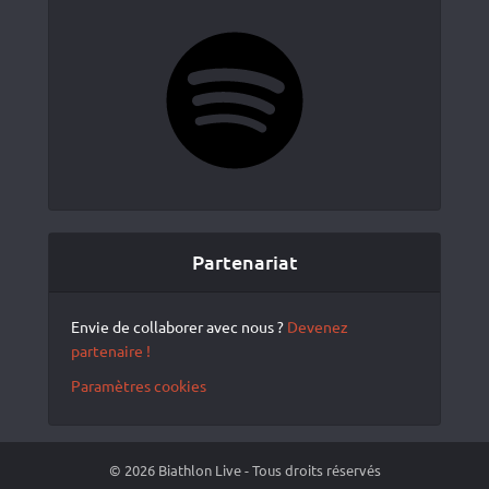
Spotify
Partenariat
Envie de collaborer avec nous ?
Devenez
partenaire !
Paramètres cookies
© 2026 Biathlon Live - Tous droits réservés