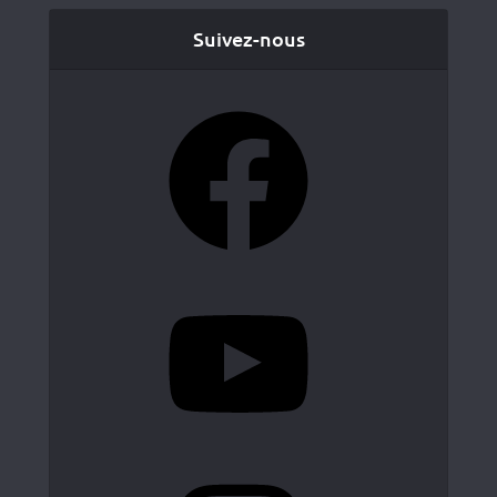
Suivez-nous
Facebook
YouTube
Instagram