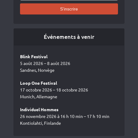
Événements à venir
Blink Festival
5 août 2026 – 8 août 2026
Sandnes, Norvège
Loop One Festival
17 octobre 2026 – 18 octobre 2026
Munich, Allemagne
Individuel Hommes
26 novembre 2026 à 16 h 10 min – 17 h 10 min
Kontiolahti, Finlande