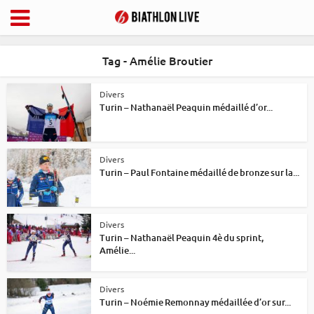
Tag - Amélie Broutier
Divers
Turin – Nathanaël Peaquin médaillé d’or...
Divers
Turin – Paul Fontaine médaillé de bronze sur la...
Divers
Turin – Nathanaël Peaquin 4è du sprint,
Amélie...
Divers
Turin – Noémie Remonnay médaillée d’or sur...