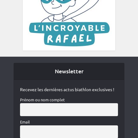
Newsletter
Recevez les dernières actus biathlon exclusives !
Prénom ou nom complet
Email