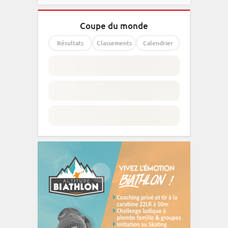
Coupe du monde
Résultats
Classements
Calendrier