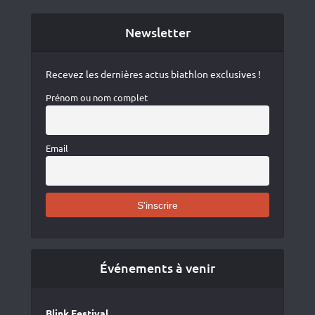
Newsletter
Recevez les dernières actus biathlon exclusives !
Prénom ou nom complet
Email
Événements à venir
Blink Festival