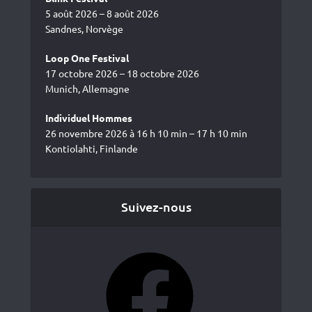
5 août 2026 – 8 août 2026
Sandnes, Norvège
Loop One Festival
17 octobre 2026 – 18 octobre 2026
Munich, Allemagne
Individuel Hommes
26 novembre 2026 à 16 h 10 min – 17 h 10 min
Kontiolahti, Finlande
Suivez-nous
Facebook