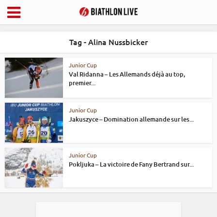
Tag - Alina Nussbicker
Junior Cup
Val Ridanna – Les Allemands déjà au top,
premier...
Junior Cup
Jakuszyce – Domination allemande sur les...
Junior Cup
Pokljuka – La victoire de Fany Bertrand sur...