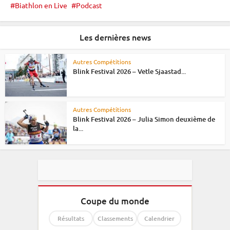
Biathlon en Live
Podcast
Les dernières news
Autres Compétitions
Blink Festival 2026 – Vetle Sjaastad...
Autres Compétitions
Blink Festival 2026 – Julia Simon deuxième de
la...
Coupe du monde
Résultats
Classements
Calendrier