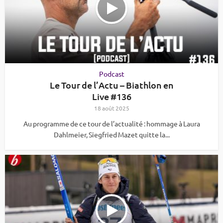
Podcast
Le Tour de l’Actu – Biathlon en
Live #136
18 août 2025
Au programme de ce tour de l’actualité : hommage à Laura
Dahlmeier, Siegfried Mazet quitte la...