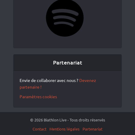
Partenariat
Envie de collaborer avec nous ?
Devenez
partenaire !
Paramètres cookies
© 2026 Biathlon Live - Tous droits réservés
Contact
Mentions légales
Partenariat