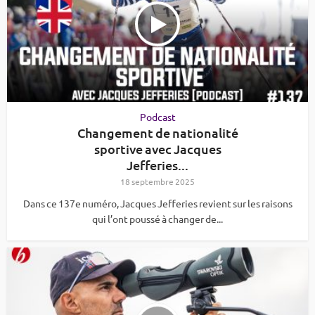
Podcast
Changement de nationalité
sportive avec Jacques
Jefferies...
18 septembre 2025
Dans ce 137e numéro, Jacques Jefferies revient sur les raisons
qui l’ont poussé à changer de...