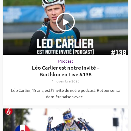
Podcast
Léo Carlier est notre invité –
Biathlon en Live #138
1 novembre 2025
Léo Carlier, 19 ans, est l’invité de notre podcast. Retour sur sa
dernière saison avec...