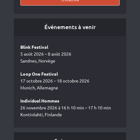
Événements à venir
Blink Festival
5 août 2026 – 8 août 2026
Sandnes, Norvège
Loop One Festival
17 octobre 2026 – 18 octobre 2026
Munich, Allemagne
Individuel Hommes
26 novembre 2026 à 16 h 10 min – 17 h 10 min
Kontiolahti, Finlande