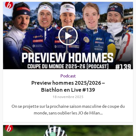
Podcast
Preview hommes 2025/2026 –
Biathlon en Live #139
18 novembre 2025
On se projette sur la prochaine saison masculine de coupe du
monde, sans oublier les JO de Milan...