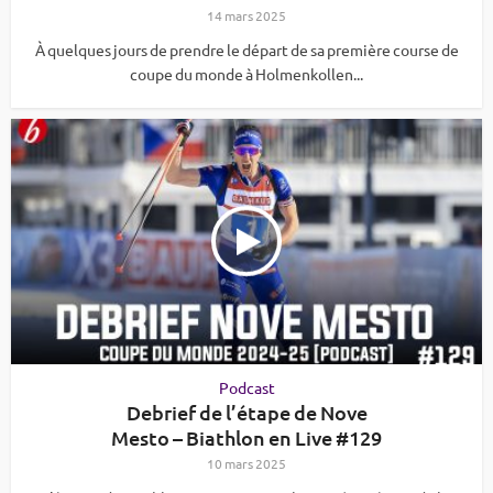
14 mars 2025
À quelques jours de prendre le départ de sa première course de
coupe du monde à Holmenkollen...
Podcast
Debrief de l’étape de Nove
Mesto – Biathlon en Live #129
10 mars 2025