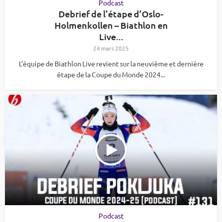
Podcast
Debrief de l’étape d’Oslo-
Holmenkollen – Biathlon en
Live...
24 mars 2025
L’équipe de Biathlon Live revient sur la neuvième et dernière
étape de la Coupe du Monde 2024...
Podcast