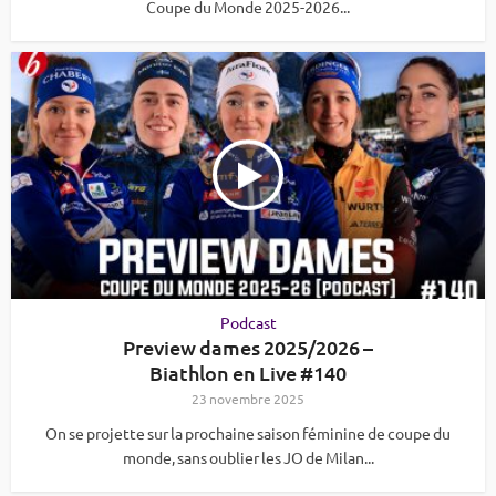
Coupe du Monde 2025-2026...
Podcast
Preview dames 2025/2026 –
Biathlon en Live #140
23 novembre 2025
On se projette sur la prochaine saison féminine de coupe du
monde, sans oublier les JO de Milan...