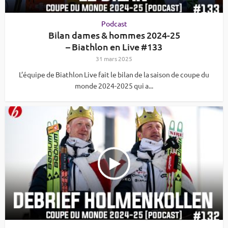
Podcast
Bilan dames & hommes 2024-25
– Biathlon en Live #133
31 mars 2025
L’équipe de Biathlon Live fait le bilan de la saison de coupe du
monde 2024-2025 qui a...