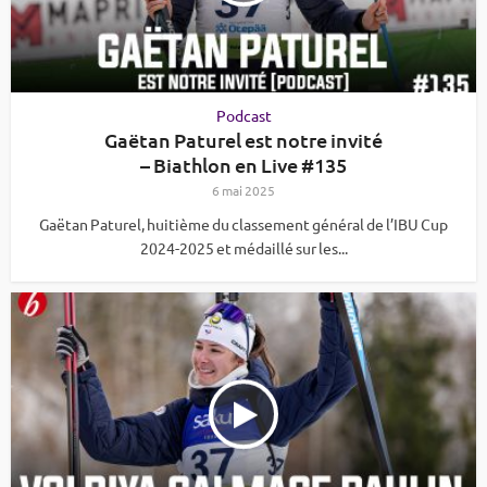
Podcast
Gaëtan Paturel est notre invité
– Biathlon en Live #135
6 mai 2025
Gaëtan Paturel, huitième du classement général de l’IBU Cup
2024-2025 et médaillé sur les...