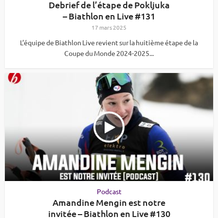
Debrief de l’étape de Pokljuka
– Biathlon en Live #131
17 mars 2025
L’équipe de Biathlon Live revient sur la huitième étape de la
Coupe du Monde 2024-2025...
Podcast
Amandine Mengin est notre
invitée – Biathlon en Live #130