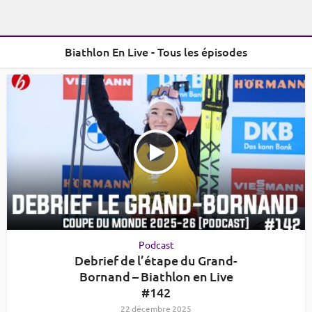
Biathlon En Live - Tous les épisodes
Podcast
Debrief de l’étape du Grand-
Bornand – Biathlon en Live
#142
22 décembre 2025