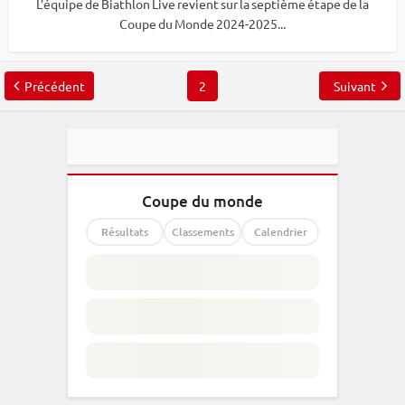
L’équipe de Biathlon Live revient sur la septième étape de la
Coupe du Monde 2024-2025...
Précédent
2
Suivant
Coupe du monde
Résultats
Classements
Calendrier