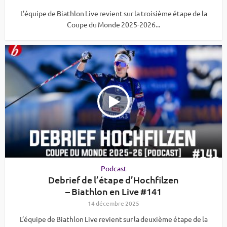
L’équipe de Biathlon Live revient sur la troisième étape de la
Coupe du Monde 2025-2026...
Podcast
Debrief de l’étape d’Hochfilzen
– Biathlon en Live #141
14 décembre 2025
L’équipe de Biathlon Live revient sur la deuxième étape de la