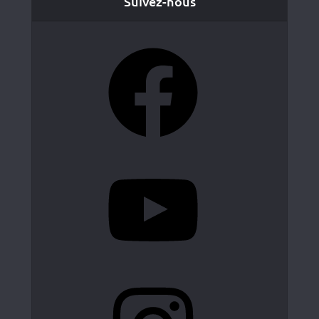
Suivez-nous
Facebook
YouTube
Instagram