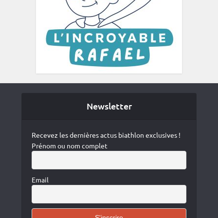
Newsletter
Recevez les dernières actus biathlon exclusives !
Prénom ou nom complet
Email