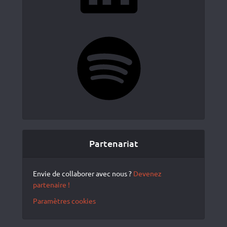
Spotify
Partenariat
Envie de collaborer avec nous ?
Devenez
partenaire !
Paramètres cookies