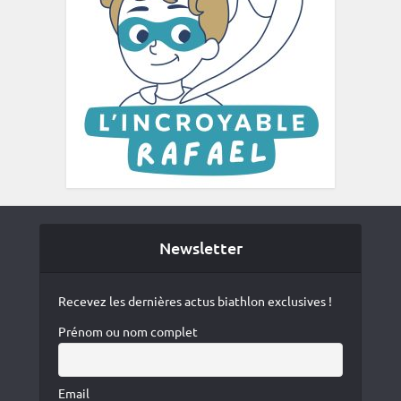
Newsletter
Recevez les dernières actus biathlon exclusives !
Prénom ou nom complet
Email