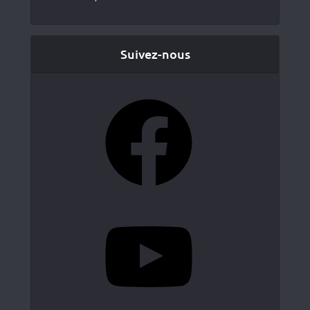
Suivez-nous
Facebook
YouTube