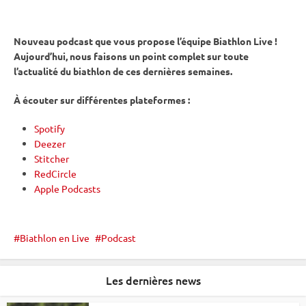
Nouveau podcast que vous propose l’équipe Biathlon Live !
Aujourd’hui, nous faisons un point complet sur toute
l’actualité du biathlon de ces dernières semaines.
À écouter sur différentes plateformes :
Spotify
Deezer
Stitcher
RedCircle
Apple Podcasts
Biathlon en Live
Podcast
Les dernières news