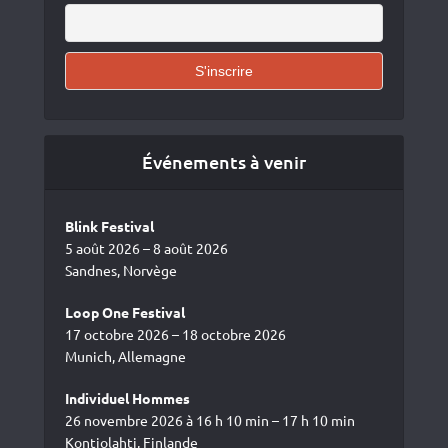
Événements à venir
Blink Festival
5 août 2026 – 8 août 2026
Sandnes, Norvège
Loop One Festival
17 octobre 2026 – 18 octobre 2026
Munich, Allemagne
Individuel Hommes
26 novembre 2026 à 16 h 10 min – 17 h 10 min
Kontiolahti, Finlande