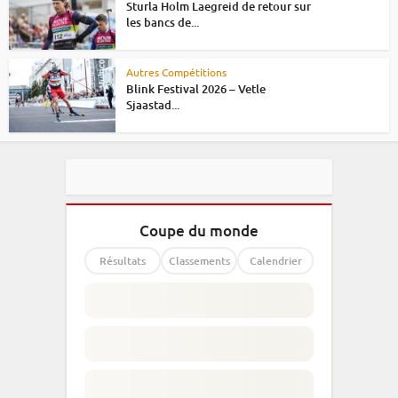
Sturla Holm Laegreid de retour sur
les bancs de...
Autres Compétitions
Blink Festival 2026 – Vetle
Sjaastad...
Coupe du monde
Résultats
Classements
Calendrier