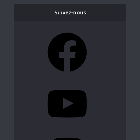
Suivez-nous
Facebook
YouTube
Instagram