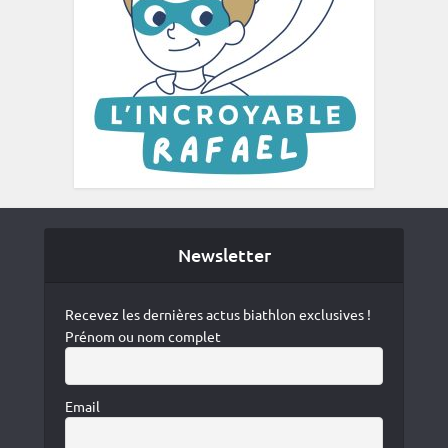
Newsletter
Recevez les dernières actus biathlon exclusives !
Prénom ou nom complet
Email