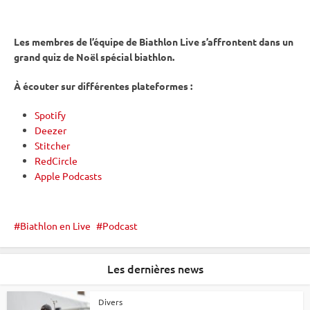
Les membres de l’équipe de Biathlon Live s’affrontent dans un
grand quiz de Noël spécial biathlon.
À écouter sur différentes plateformes :
Spotify
Deezer
Stitcher
RedCircle
Apple Podcasts
Biathlon en Live
Podcast
Les dernières news
Divers