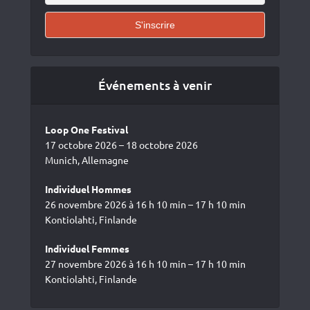
Événements à venir
Loop One Festival
17 octobre 2026 – 18 octobre 2026
Munich, Allemagne
Individuel Hommes
26 novembre 2026 à 16 h 10 min – 17 h 10 min
Kontiolahti, Finlande
Individuel Femmes
27 novembre 2026 à 16 h 10 min – 17 h 10 min
Kontiolahti, Finlande