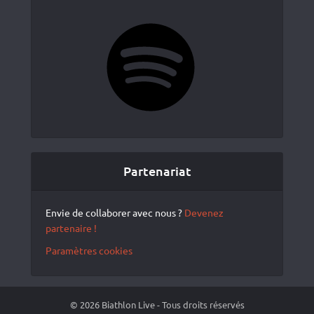
Spotify
Partenariat
Envie de collaborer avec nous ?
Devenez
partenaire !
Paramètres cookies
© 2026 Biathlon Live - Tous droits réservés