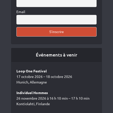
Email
Événements à venir
Loop One Festival
17 octobre 2026 – 18 octobre 2026
Munich, Allemagne
Individuel Hommes
26 novembre 2026 à 16 h 10 min – 17 h 10 min
Kontiolahti, Finlande