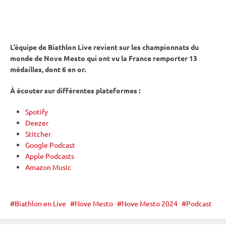
L’équipe de Biathlon Live revient sur les
championnats du
monde
de Nove Mesto qui ont vu la France remporter 13
médailles, dont 6 en or.
À écouter sur différentes plateformes :
Spotify
Deezer
Stitcher
Google Podcast
Apple Podcasts
Amazon Music
Biathlon en Live
Nove Mesto
Nove Mesto 2024
Podcast