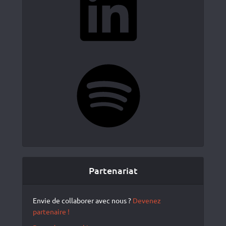
Spotify
Partenariat
Envie de collaborer avec nous ?
Devenez
partenaire !