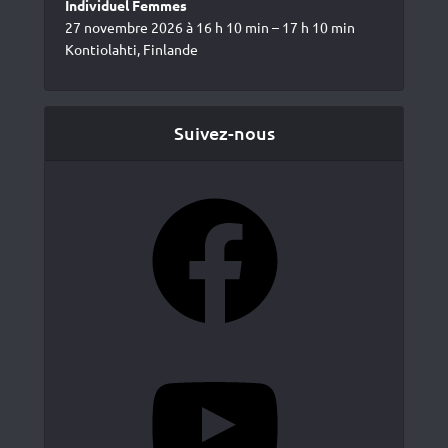
Individuel Femmes
27 novembre 2026 à 16 h 10 min – 17 h 10 min
Kontiolahti, Finlande
Suivez-nous
Facebook
YouTube