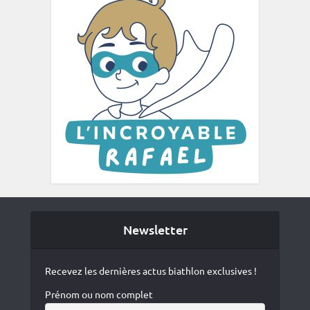
Newsletter
Recevez les dernières actus biathlon exclusives !
Prénom ou nom complet