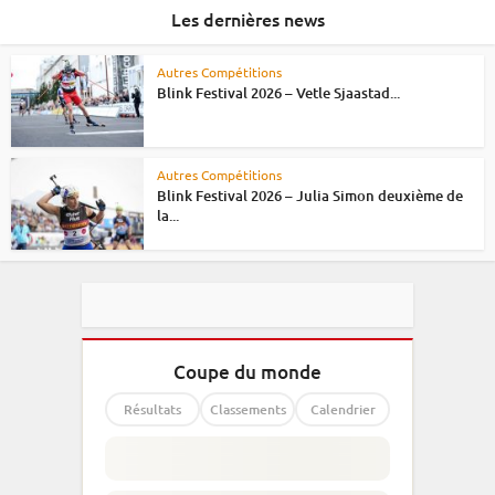
Les dernières news
Autres Compétitions
Blink Festival 2026 – Vetle Sjaastad...
Autres Compétitions
Blink Festival 2026 – Julia Simon deuxième de
la...
Coupe du monde
Résultats
Classements
Calendrier