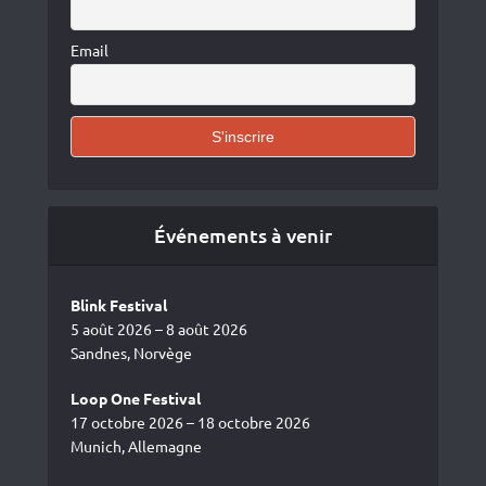
Email
Événements à venir
Blink Festival
5 août 2026 – 8 août 2026
Sandnes, Norvège
Loop One Festival
17 octobre 2026 – 18 octobre 2026
Munich, Allemagne