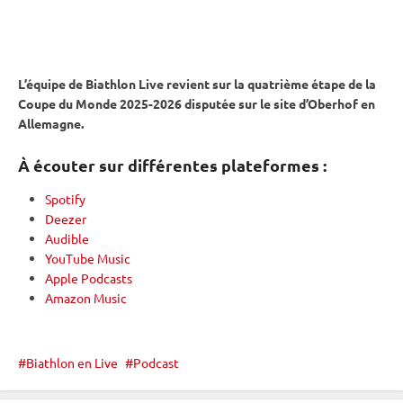
L’équipe de Biathlon Live revient sur la quatrième étape de la
Coupe du Monde
2025-2026 disputée sur le site d’
Oberhof
en
Allemagne.
À écouter sur différentes plateformes :
Spotify
Deezer
Audible
YouTube Music
Apple Podcasts
Amazon Music
Biathlon en Live
Podcast