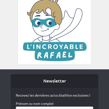
Newsletter
Recevez les dernières actus biathlon exclusives !
Prénom ou nom complet