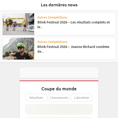
Les dernières news
Autres Compétitions
Blink Festival 2026 – Les résultats complets et
le...
Autres Compétitions
Blink Festival 2026 – Jeanne Richard onzième
de...
Coupe du monde
Résultats
Classements
Calendrier