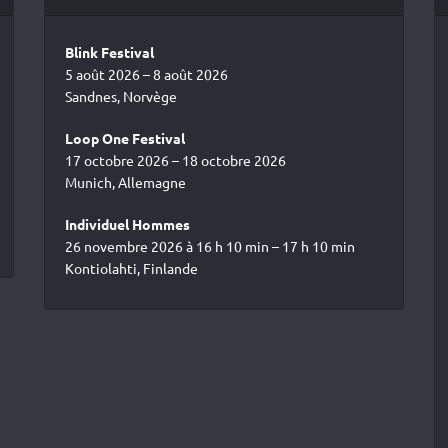
Blink Festival
5 août 2026 – 8 août 2026
Sandnes, Norvège
Loop One Festival
17 octobre 2026 – 18 octobre 2026
Munich, Allemagne
Individuel Hommes
26 novembre 2026 à 16 h 10 min – 17 h 10 min
Kontiolahti, Finlande