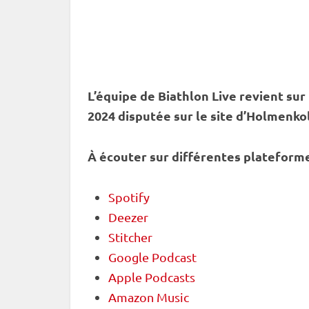
L’équipe de Biathlon Live revient sur
2024 disputée sur le site d’
Holmenko
À écouter sur différentes plateforme
Spotify
Deezer
Stitcher
Google Podcast
Apple Podcasts
Amazon Music