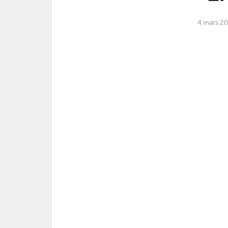
4 mars 2