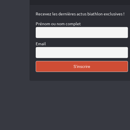
Recevez les dernières actus biathlon exclusives !
Prénom ou nom complet
Email