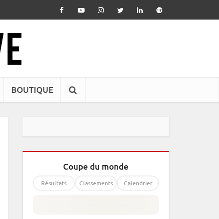
BOUTIQUE
Coupe du monde
Résultats
Classements
Calendrier