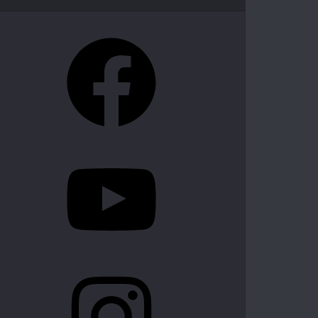
Facebook
YouTube
Instagram