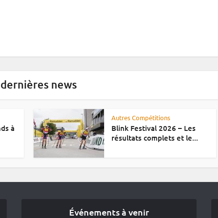
 dernières news
Autres Compétitions
nds à
Blink Festival 2026 – Les
résultats complets et le...
Événements à venir