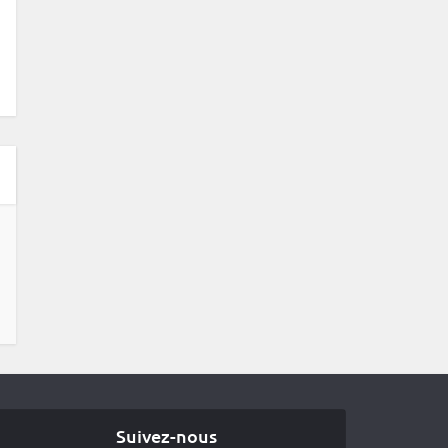
Suivez-nous