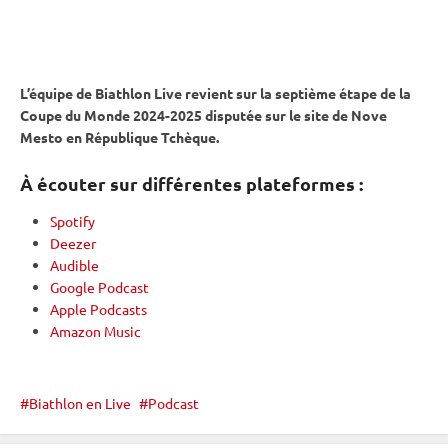
L’équipe de Biathlon Live revient sur la septième étape de la
Coupe du Monde
2024-2025 disputée sur le site de Nove
Mesto en République Tchèque.
À écouter sur différentes plateformes :
Spotify
Deezer
Audible
Google Podcast
Apple Podcasts
Amazon Music
Biathlon en Live
Podcast