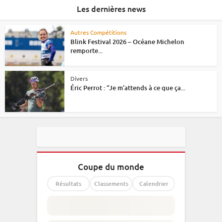
Les dernières news
Autres Compétitions
Blink Festival 2026 – Océane Michelon
remporte...
Divers
Éric Perrot : “Je m’attends à ce que ça...
Coupe du monde
Résultats
Classements
Calendrier