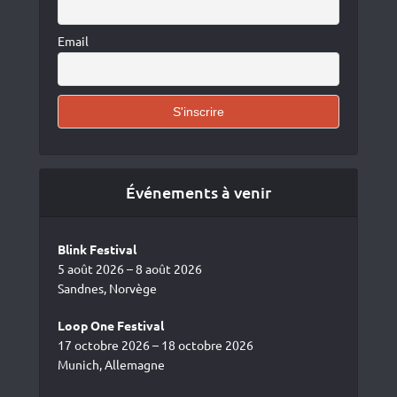
Email
Événements à venir
Blink Festival
5 août 2026 – 8 août 2026
Sandnes, Norvège
Loop One Festival
17 octobre 2026 – 18 octobre 2026
Munich, Allemagne