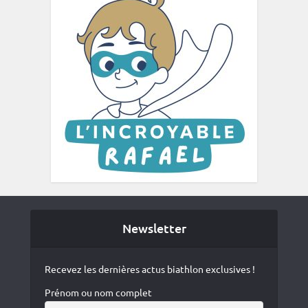
Newsletter
Recevez les dernières actus biathlon exclusives !
Prénom ou nom complet