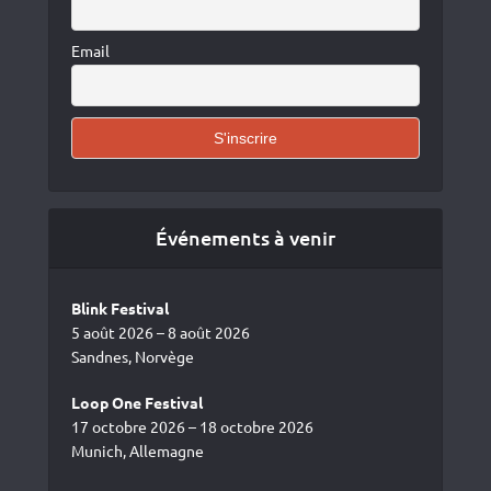
Email
Événements à venir
Blink Festival
5 août 2026 – 8 août 2026
Sandnes, Norvège
Loop One Festival
17 octobre 2026 – 18 octobre 2026
Munich, Allemagne