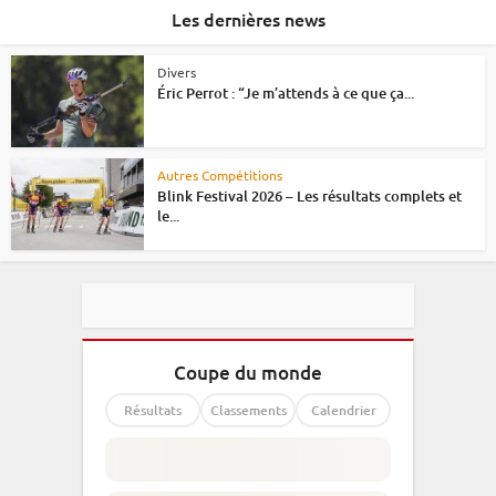
Les dernières news
Divers
Éric Perrot : “Je m’attends à ce que ça...
Autres Compétitions
Blink Festival 2026 – Les résultats complets et
le...
Coupe du monde
Résultats
Classements
Calendrier