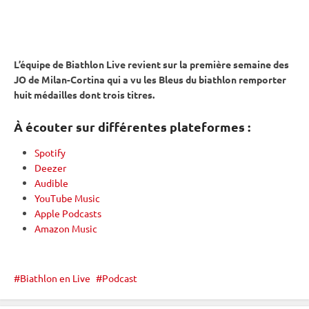
L’équipe de Biathlon Live revient sur la première semaine des
JO de Milan-Cortina qui a vu les Bleus du biathlon remporter
huit médailles dont trois titres.
À écouter sur différentes plateformes :
Spotify
Deezer
Audible
YouTube Music
Apple Podcasts
Amazon Music
Biathlon en Live
Podcast