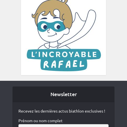
Newsletter
Recevez les dernières actus biathlon exclusives !
Prénom ou nom complet