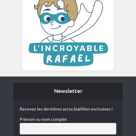
Newsletter
Recevez les dernières actus biathlon exclusives !
Prénom ou nom complet