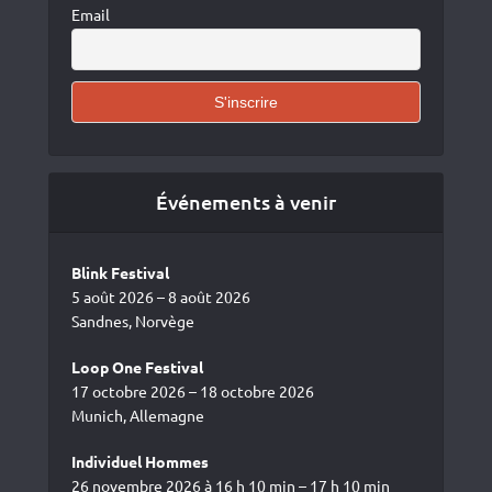
Email
Événements à venir
Blink Festival
5 août 2026 – 8 août 2026
Sandnes, Norvège
Loop One Festival
17 octobre 2026 – 18 octobre 2026
Munich, Allemagne
Individuel Hommes
26 novembre 2026 à 16 h 10 min – 17 h 10 min