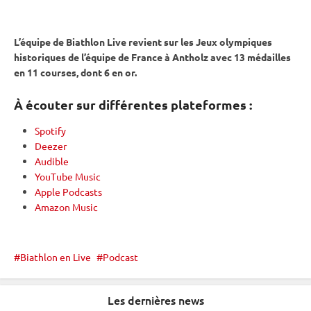
L’équipe de Biathlon Live revient sur les
Jeux olympiques
historiques de l’équipe de France à Antholz avec 13 médailles
en 11 courses, dont 6 en or.
À écouter sur différentes plateformes :
Spotify
Deezer
Audible
YouTube Music
Apple Podcasts
Amazon Music
Biathlon en Live
Podcast
Les dernières news