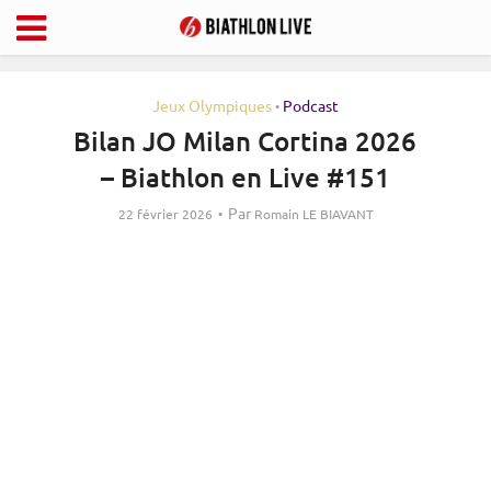
Jeux Olympiques
Podcast
•
Bilan JO Milan Cortina 2026
– Biathlon en Live #151
Par
22 février 2026
Romain LE BIAVANT