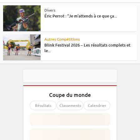
Divers
Éric Perrot : “Je m’attends à ce que ça...
Autres Compétitions
Blink Festival 2026 – Les résultats complets et
le...
Coupe du monde
Résultats
Classements
Calendrier