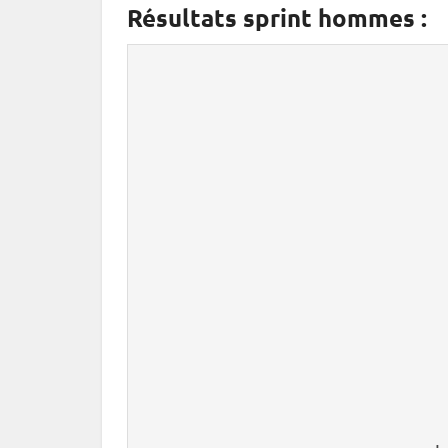
Résultats sprint hommes :