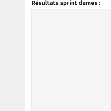
Résultats sprint dames :