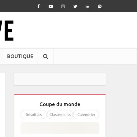
BOUTIQUE
Coupe du monde
Résultats
Classements
Calendrier