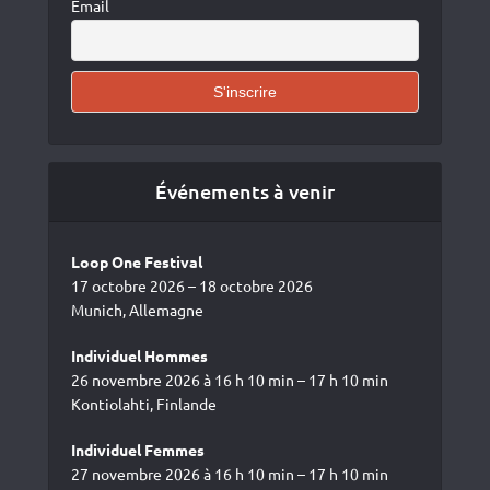
Email
Événements à venir
Loop One Festival
17 octobre 2026 – 18 octobre 2026
Munich, Allemagne
Individuel Hommes
26 novembre 2026 à 16 h 10 min – 17 h 10 min
Kontiolahti, Finlande
Individuel Femmes
27 novembre 2026 à 16 h 10 min – 17 h 10 min