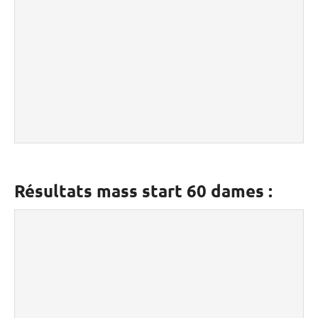
Résultats mass start 60 dames :