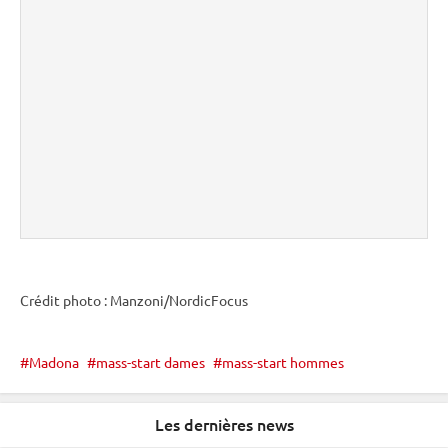
Crédit photo : Manzoni/NordicFocus
Madona
mass-start dames
mass-start hommes
Les dernières news