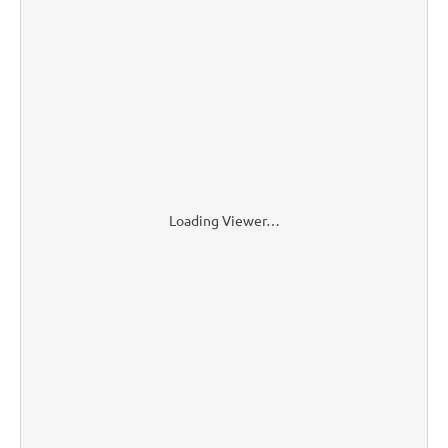
Loading Viewer…