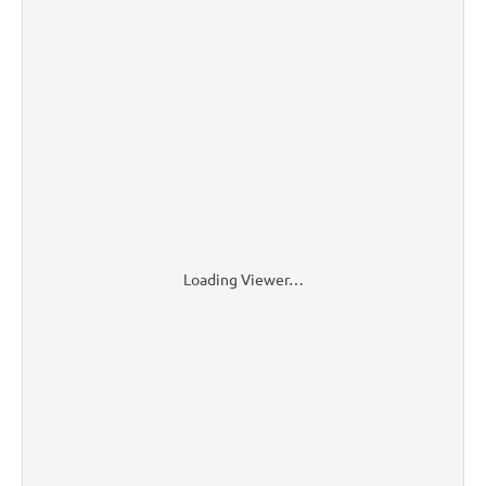
Loading Viewer…