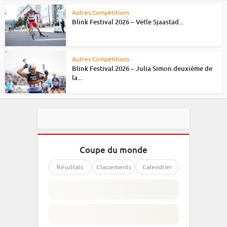
Autres Compétitions
Blink Festival 2026 – Vetle Sjaastad...
Autres Compétitions
Blink Festival 2026 – Julia Simon deuxième de
la...
Coupe du monde
Résultats
Classements
Calendrier