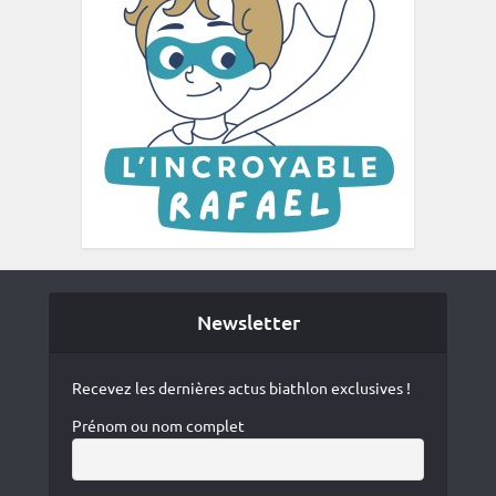
Newsletter
Recevez les dernières actus biathlon exclusives !
Prénom ou nom complet