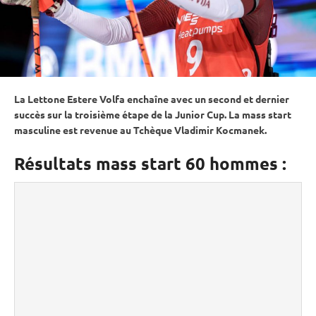
La Lettone Estere Volfa enchaîne avec un second et dernier
succès sur la troisième étape de la
Junior Cup
. La
mass start
masculine est revenue au Tchèque Vladimir Kocmanek.
Résultats mass start 60 hommes :