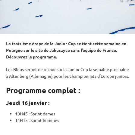
La troisième étape de la
Junior Cup
se tient cette semaine en
Pologne sur le site de Jakuszyce sans l’équipe de France.
Découvrez le programme.
Les Bleus seront de retour sur la
Junior Cup
la semaine prochaine
à Altenberg (Allemagne) pour les championnats d’Europe juniors.
Programme complet :
Jeudi 16 janvier :
10H45 :
Sprint
dames
14H15 :
Sprint
hommes