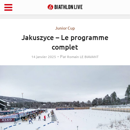
Junior Cup
Jakuszyce – Le programme
complet
Par
14 janvier 2025
Romain LE BIAVANT