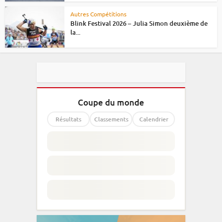
Autres Compétitions
Blink Festival 2026 – Julia Simon deuxième de
la...
Coupe du monde
Résultats
Classements
Calendrier