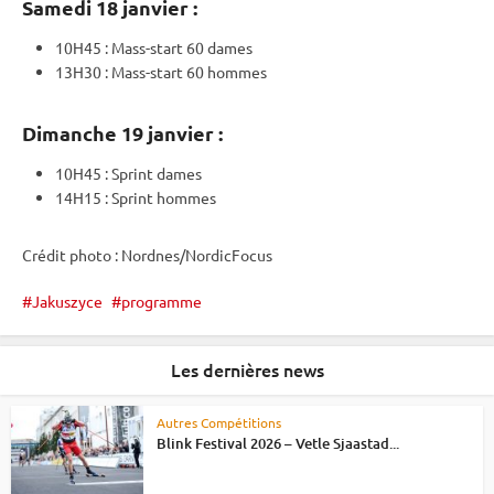
Samedi 18 janvier :
10H45 : Mass-start 60 dames
13H30 : Mass-start 60 hommes
Dimanche 19 janvier :
10H45 :
Sprint
dames
14H15 :
Sprint
hommes
Crédit photo : Nordnes/NordicFocus
Jakuszyce
programme
Les dernières news
Autres Compétitions
Blink Festival 2026 – Vetle Sjaastad...