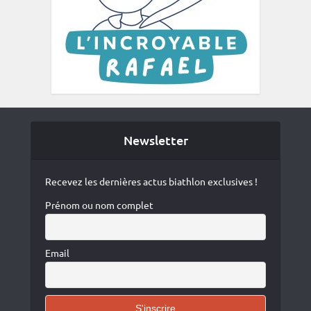
Newsletter
Recevez les dernières actus biathlon exclusives !
Prénom ou nom complet
Email