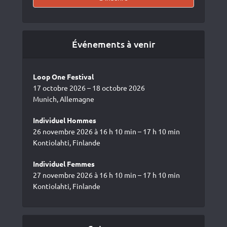
Événements à venir
Loop One Festival
17 octobre 2026 – 18 octobre 2026
Munich, Allemagne
Individuel Hommes
26 novembre 2026 à 16 h 10 min – 17 h 10 min
Kontiolahti, Finlande
Individuel Femmes
27 novembre 2026 à 16 h 10 min – 17 h 10 min
Kontiolahti, Finlande