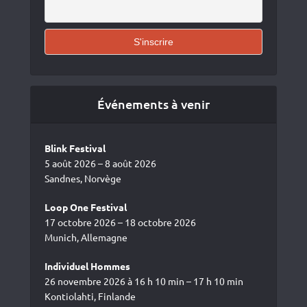
Événements à venir
Blink Festival
5 août 2026 – 8 août 2026
Sandnes, Norvège
Loop One Festival
17 octobre 2026 – 18 octobre 2026
Munich, Allemagne
Individuel Hommes
26 novembre 2026 à 16 h 10 min – 17 h 10 min
Kontiolahti, Finlande