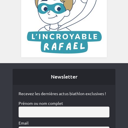
Newsletter
Recevez les dernières actus biathlon exclusives !
Prénom ou nom complet
Email