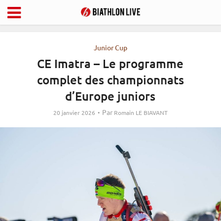
Junior Cup
CE Imatra – Le programme
complet des championnats
d’Europe juniors
Par
20 janvier 2026
Romain LE BIAVANT