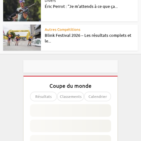
Divers
Éric Perrot : “Je m’attends à ce que ça...
Autres Compétitions
Blink Festival 2026 – Les résultats complets et
le...
Coupe du monde
Résultats
Classements
Calendrier