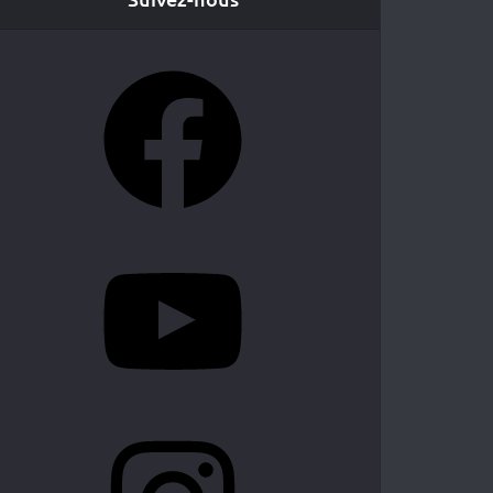
Facebook
YouTube
Instagram