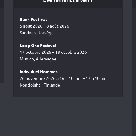
Blink Festival
5 août 2026 – 8 août 2026
Sandnes, Norvège
Loop One Festival
17 octobre 2026 – 18 octobre 2026
Munich, Allemagne
Individuel Hommes
26 novembre 2026 à 16 h 10 min – 17 h 10 min
Kontiolahti, Finlande