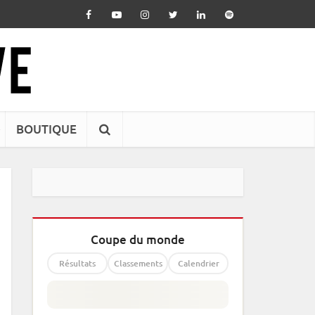
BOUTIQUE
Coupe du monde
Résultats
Classements
Calendrier