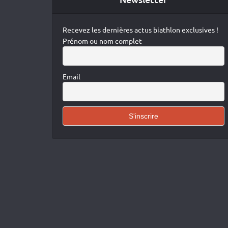
Recevez les dernières actus biathlon exclusives !
Prénom ou nom complet
Email