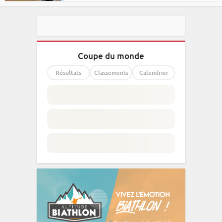
Coupe du monde
Résultats
Classements
Calendrier