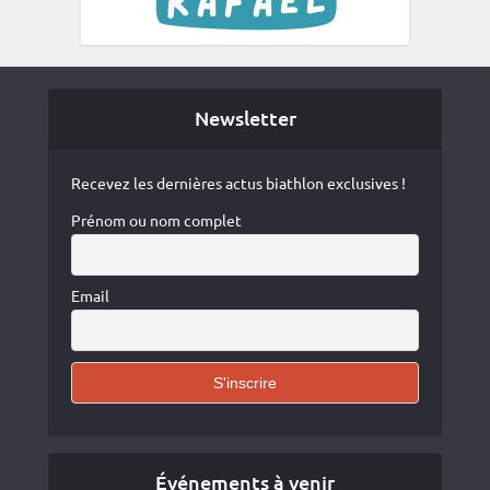
Newsletter
Recevez les dernières actus biathlon exclusives !
Prénom ou nom complet
Email
Événements à venir