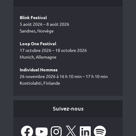
Blink Festival
5 août 2026 – 8 août 2026
Sandnes, Norvège
Loop One Festival
17 octobre 2026 – 18 octobre 2026
Munich, Allemagne
Individuel Hommes
26 novembre 2026 à 16 h 10 min – 17 h 10 min
Kontiolahti, Finlande
Suivez-nous
Facebook
YouTube
Instagram
X
LinkedIn
Spotify