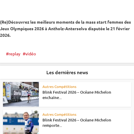
(Re)Découvrez les meilleurs moments de la
mass start
femmes des
Jeux Olympiques
2026 à
Antholz-Anterselva
disputée le 21 février
2026.
replay
vidéo
Les dernières news
Autres Compétitions
Blink Festival 2026 – Océane Michelon
enchaîne...
Autres Compétitions
Blink Festival 2026 – Océane Michelon
remporte...