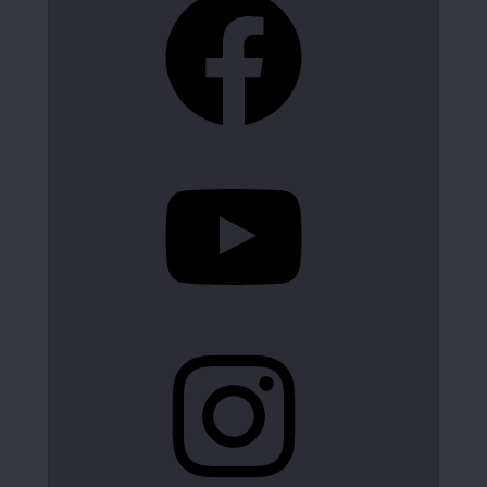
YouTube
Instagram