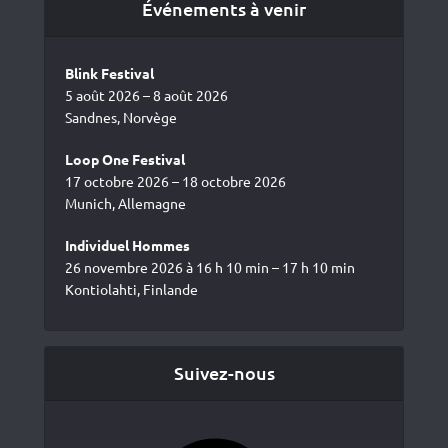
Événements à venir
Blink Festival
5 août 2026 – 8 août 2026
Sandnes, Norvège
Loop One Festival
17 octobre 2026 – 18 octobre 2026
Munich, Allemagne
Individuel Hommes
26 novembre 2026 à 16 h 10 min – 17 h 10 min
Kontiolahti, Finlande
Suivez-nous
Facebook