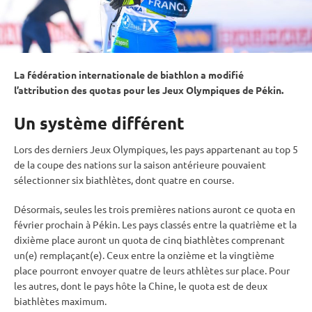
La fédération internationale de biathlon a modifié
l’attribution des quotas pour les
Jeux Olympiques
de Pékin.
Un système différent
Lors des derniers
Jeux Olympiques
, les pays appartenant au top 5
de la coupe des nations sur la saison antérieure pouvaient
sélectionner six biathlètes, dont quatre en course.
Désormais, seules les trois premières nations auront ce quota en
février prochain à Pékin. Les pays classés entre la quatrième et la
dixième place auront un quota de cinq biathlètes comprenant
un(e) remplaçant(e). Ceux entre la onzième et la vingtième
place pourront envoyer quatre de leurs athlètes sur place. Pour
les autres, dont le pays hôte la Chine, le quota est de deux
biathlètes maximum.