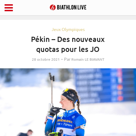
Jeux Olympiques
Pékin – Des nouveaux
quotas pour les JO
Par
28 octobre 2021
Romain LE BIAVANT