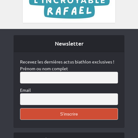
Newsletter
Recevez les dernières actus biathlon exclusives !
Prénom ou nom complet
Email