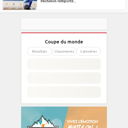
Michelon remporte...
Coupe du monde
Résultats
Classements
Calendrier