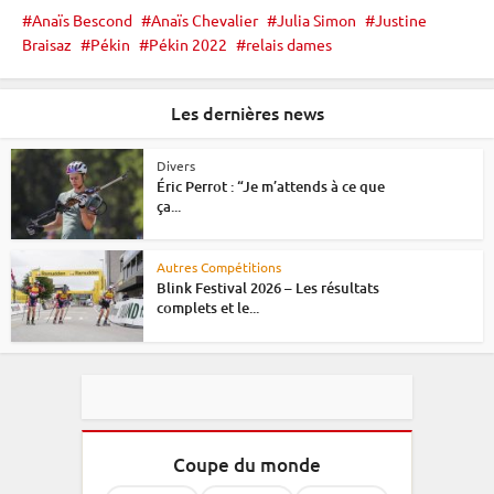
Anaïs Bescond
Anaïs Chevalier
Julia Simon
Justine
Braisaz
Pékin
Pékin 2022
relais dames
Les dernières news
Divers
Éric Perrot : “Je m’attends à ce que
ça...
Autres Compétitions
Blink Festival 2026 – Les résultats
complets et le...
Coupe du monde