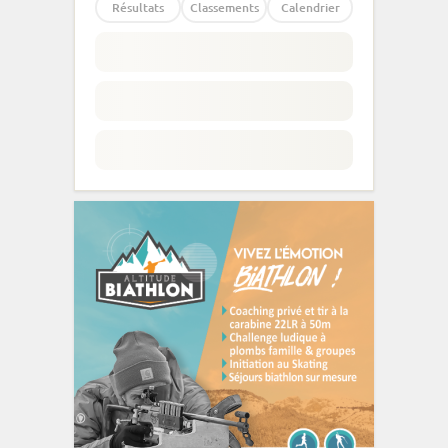
Résultats
Classements
Calendrier