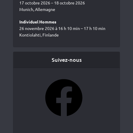
17 octobre 2026 – 18 octobre 2026
Munich, Allemagne
Individuel Hommes
26 novembre 2026 à 16 h 10 min – 17 h 10 min
Kontiolahti, Finlande
Suivez-nous
Facebook
YouTube