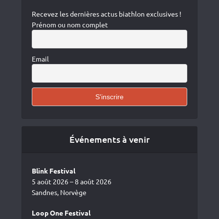
Recevez les dernières actus biathlon exclusives !
Prénom ou nom complet
Email
Événements à venir
Blink Festival
5 août 2026 – 8 août 2026
Sandnes, Norvège
Loop One Festival