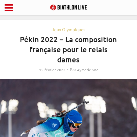
Jeux Olympiques
Pékin 2022 – La composition
française pour le relais
dames
Par
15 février 2022
Aymeric Mat