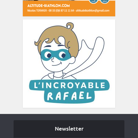
Newsletter