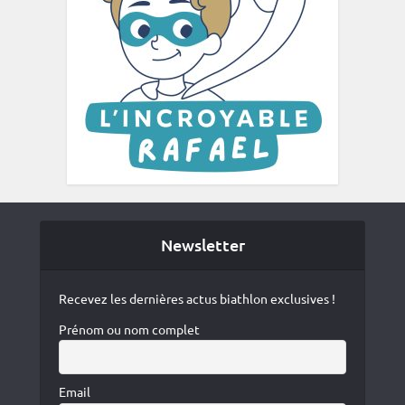
Newsletter
Recevez les dernières actus biathlon exclusives !
Prénom ou nom complet
Email