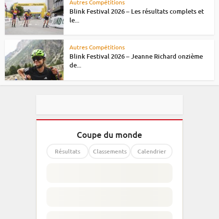
Autres Compétitions
Blink Festival 2026 – Les résultats complets et
le...
Autres Compétitions
Blink Festival 2026 – Jeanne Richard onzième
de...
Coupe du monde
Résultats
Classements
Calendrier