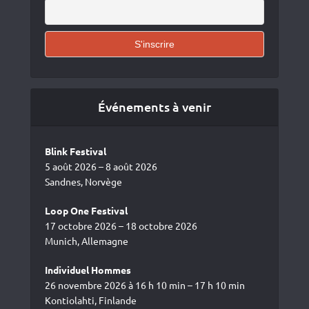
Événements à venir
Blink Festival
5 août 2026 – 8 août 2026
Sandnes, Norvège
Loop One Festival
17 octobre 2026 – 18 octobre 2026
Munich, Allemagne
Individuel Hommes
26 novembre 2026 à 16 h 10 min – 17 h 10 min
Kontiolahti, Finlande