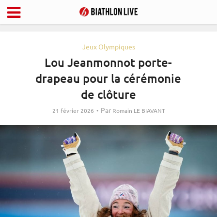
Jeux Olympiques
Lou Jeanmonnot porte-
drapeau pour la cérémonie
de clôture
Par
21 février 2026
Romain LE BIAVANT