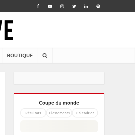
BOUTIQUE
Coupe du monde
Résultats
Classements
Calendrier