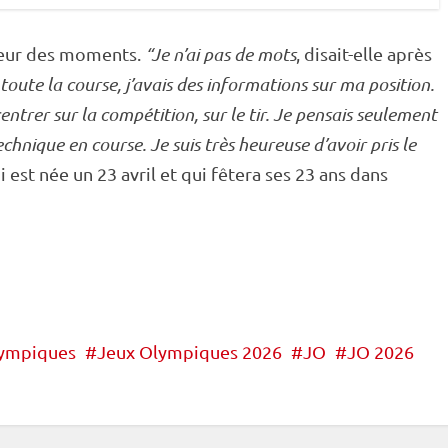
lleur des moments.
“Je n’ai pas de mots
, disait-elle après
toute la course, j’avais des informations sur ma position.
entrer sur la compétition, sur le tir. Je pensais seulement
echnique en course. Je suis très heureuse d’avoir pris le
ui est née un 23 avril et qui fêtera ses 23 ans dans
lympiques
Jeux Olympiques 2026
JO
JO 2026