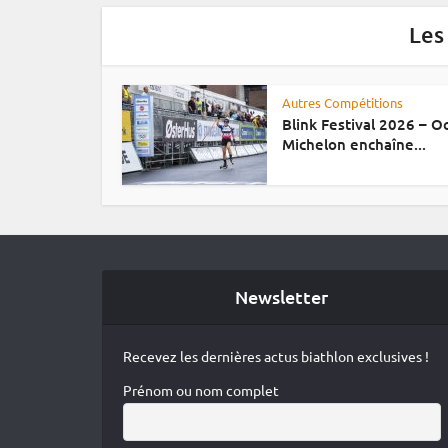
Les
Autres Compétitions
Blink Festival 2026 – 
Michelon enchaîne...
Newsletter
Recevez les dernières actus biathlon exclusives !
Prénom ou nom complet