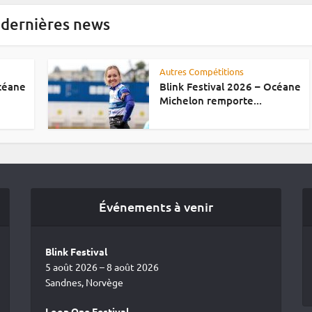
 dernières news
Autres Compétitions
Océane
Blink Festival 2026 – Océane
Michelon remporte...
Événements à venir
Blink Festival
5 août 2026 – 8 août 2026
Sandnes, Norvège
Loop One Festival