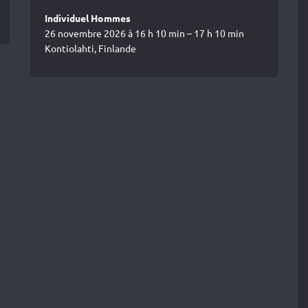
Individuel Hommes
26 novembre 2026 à 16 h 10 min – 17 h 10 min
Kontiolahti, Finlande