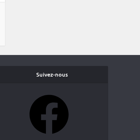
Suivez-nous
Facebook