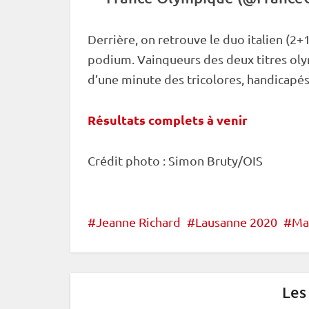
Derrière, on retrouve le duo italien (2
podium. Vainqueurs des deux titres olymp
d’une minute des tricolores, handicapés
Résultats complets à venir
Crédit photo : Simon Bruty/OIS
Jeanne Richard
Lausanne 2020
Ma
Les