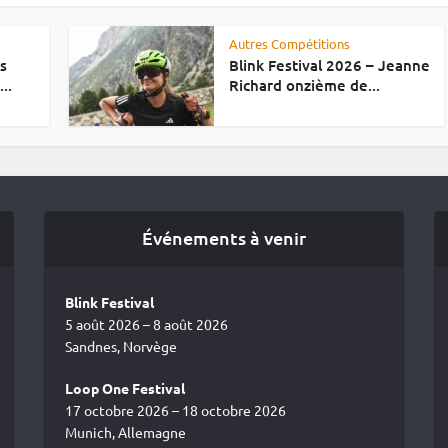
Autres Compétitions
es
Blink Festival 2026 – Jeanne
..
Richard onzième de...
Événements à venir
Blink Festival
5 août 2026 – 8 août 2026
Sandnes, Norvège
Loop One Festival
17 octobre 2026 – 18 octobre 2026
Munich, Allemagne