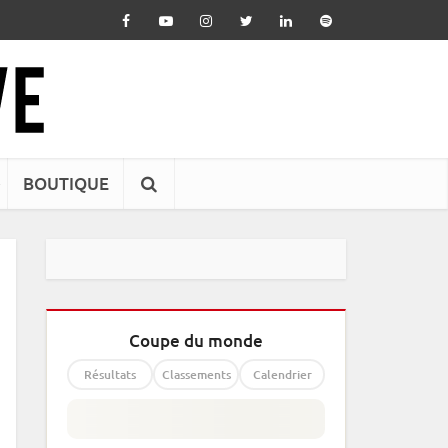
BOUTIQUE
Coupe du monde
Résultats
Classements
Calendrier