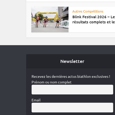
Autres Compétitions
Blink Festival 2026 – L
résultats complets et le.
Newsletter
Recevez les dernières actus biathlon exclusives !
Prénom ou nom complet
Email