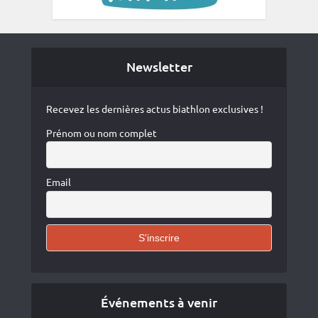
Newsletter
Recevez les dernières actus biathlon exclusives !
Prénom ou nom complet
Email
Événements à venir