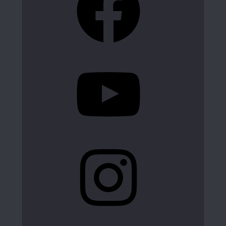
YouTube
Instagram