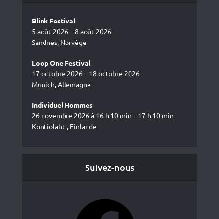
Blink Festival
5 août 2026 – 8 août 2026
Sandnes, Norvège
Loop One Festival
17 octobre 2026 – 18 octobre 2026
Munich, Allemagne
Individuel Hommes
26 novembre 2026 à 16 h 10 min – 17 h 10 min
Kontiolahti, Finlande
Suivez-nous
Facebook