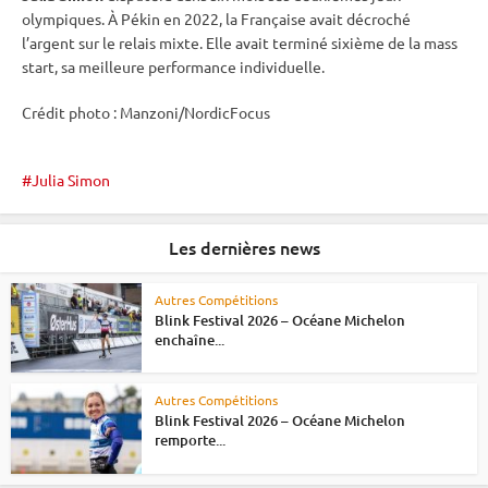
olympiques
. À Pékin en 2022, la Française avait décroché
l’argent sur le
relais
mixte
. Elle avait terminé sixième de la
mass
start
, sa meilleure performance individuelle.
Crédit photo : Manzoni/NordicFocus
Julia Simon
Les dernières news
Autres Compétitions
Blink Festival 2026 – Océane Michelon
enchaîne...
Autres Compétitions
Blink Festival 2026 – Océane Michelon
remporte...