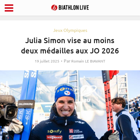
Jeux Olympiques
Julia Simon vise au moins
deux médailles aux JO 2026
Par
19 juillet 2025
Romain LE BIAVANT