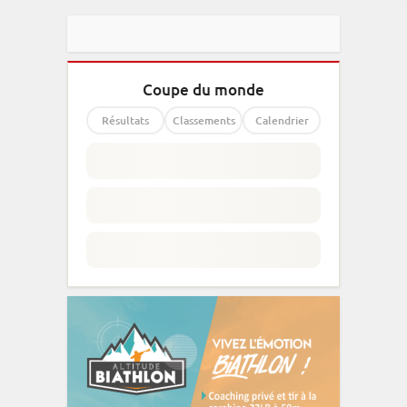
Coupe du monde
Résultats
Classements
Calendrier