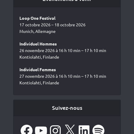
Loop One Festival
17 octobre 2026 – 18 octobre 2026
Munich, Allemagne
Individuel Hommes
26 novembre 2026 à 16 h 10 min – 17 h 10 min
Kontiolahti, Finlande
Individuel Femmes
27 novembre 2026 à 16 h 10 min – 17 h 10 min
Kontiolahti, Finlande
Suivez-nous
Facebook
YouTube
Instagram
X
LinkedIn
Spotify