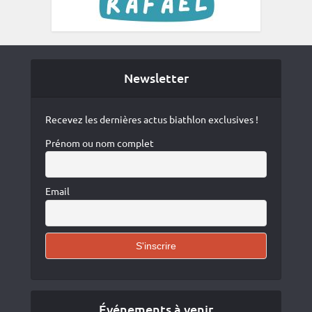
Newsletter
Recevez les dernières actus biathlon exclusives !
Prénom ou nom complet
Email
Événements à venir