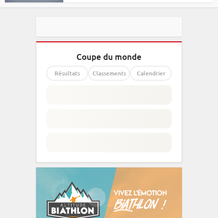
Coupe du monde
Résultats
Classements
Calendrier