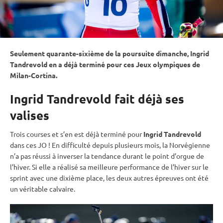
Seulement quarante-sixième de la
poursuite
dimanche, Ingrid
Tandrevold en a déjà terminé pour ces
Jeux olympiques
de
Milan-Cortina.
Ingrid Tandrevold fait déjà ses
valises
Trois courses et s’en est déjà terminé pour
Ingrid Tandrevold
dans ces JO ! En difficulté depuis plusieurs mois, la Norvégienne
n’a pas réussi à inverser la tendance durant le point d’orgue de
l’hiver. Si elle a réalisé sa meilleure performance de l’hiver sur le
sprint
avec une dixième place, les deux autres épreuves ont été
un véritable calvaire.