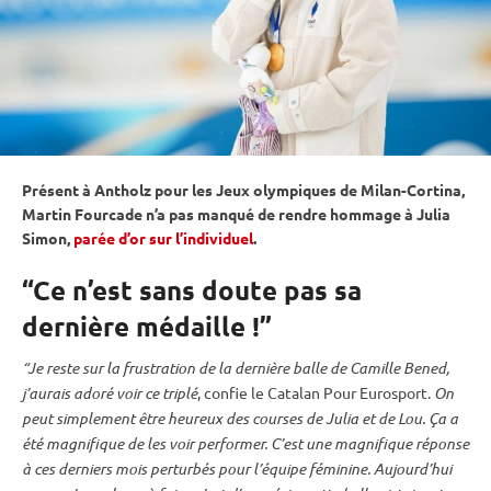
Présent à Antholz pour les
Jeux olympiques
de Milan-Cortina,
Martin Fourcade n’a pas manqué de rendre hommage à Julia
Simon,
parée d’or sur l’individuel
.
“Ce n’est sans doute pas sa
dernière médaille !”
“Je reste sur la frustration de la dernière balle de Camille Bened,
j’aurais adoré voir ce triplé
, confie le Catalan Pour Eurosport.
On
peut simplement être heureux des courses de Julia et de Lou. Ça a
été magnifique de les voir performer. C’est une magnifique réponse
à ces derniers mois perturbés pour l’équipe féminine. Aujourd’hui