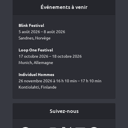
Événements à venir
Blink Festival
5 août 2026 – 8 août 2026
Sandnes, Norvège
Loop One Festival
17 octobre 2026 – 18 octobre 2026
Munich, Allemagne
Individuel Hommes
26 novembre 2026 à 16 h 10 min – 17 h 10 min
Kontiolahti, Finlande
Suivez-nous
Facebook
YouTube
Instagram
X
LinkedIn
Spotify