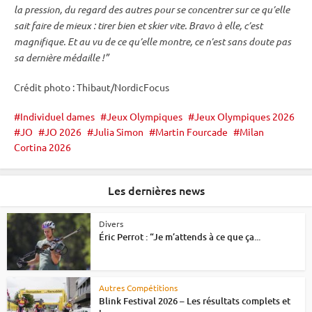
la pression, du regard des autres pour se concentrer sur ce qu’elle
sait faire de mieux : tirer bien et skier vite. Bravo à elle, c’est
magnifique. Et au vu de ce qu’elle montre, ce n’est sans doute pas
sa dernière médaille !”
Crédit photo : Thibaut/NordicFocus
Individuel dames
Jeux Olympiques
Jeux Olympiques 2026
JO
JO 2026
Julia Simon
Martin Fourcade
Milan
Cortina 2026
Les dernières news
Divers
Éric Perrot : “Je m’attends à ce que ça...
Autres Compétitions
Blink Festival 2026 – Les résultats complets et