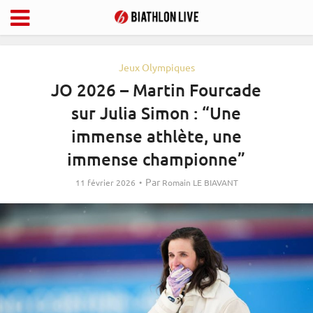
Jeux Olympiques
JO 2026 – Martin Fourcade
sur Julia Simon : “Une
immense athlète, une
immense championne”
Par
11 février 2026
Romain LE BIAVANT