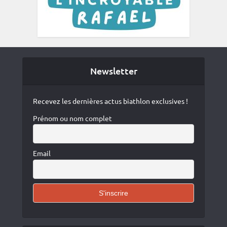
Newsletter
Recevez les dernières actus biathlon exclusives !
Prénom ou nom complet
Email