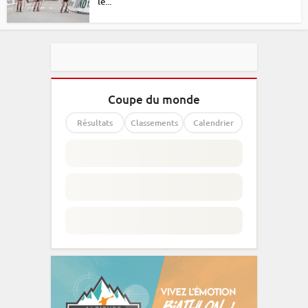
le...
Coupe du monde
Résultats
Classements
Calendrier