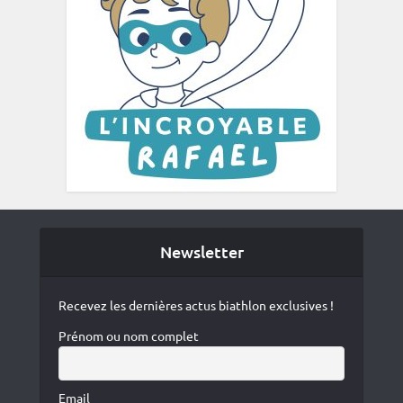
Newsletter
Recevez les dernières actus biathlon exclusives !
Prénom ou nom complet
Email