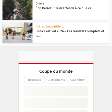
Divers
Éric Perrot : “Je m’attends à ce que ça...
Autres Compétitions
Blink Festival 2026 – Les résultats complets et
le...
Coupe du monde
Résultats
Classements
Calendrier