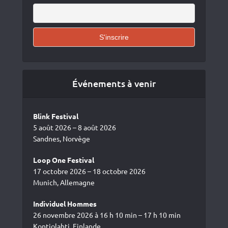
Événements à venir
Blink Festival
5 août 2026 – 8 août 2026
Sandnes, Norvège
Loop One Festival
17 octobre 2026 – 18 octobre 2026
Munich, Allemagne
Individuel Hommes
26 novembre 2026 à 16 h 10 min – 17 h 10 min
Kontiolahti, Finlande