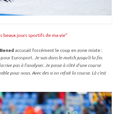
us beaux jours sportifs de ma vie”
 Bened
accusait forcément le coup en zone mixte :
s pour Eurosport.
Je suis dans le match jusqu’à la fin.
’arrive pas à l’analyser. Je passe à côté d’une course
ble pour nous. Avec des si on refait la course. Là c’est