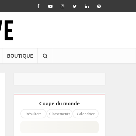
BOUTIQUE
Coupe du monde
Résultats
Classements
Calendrier