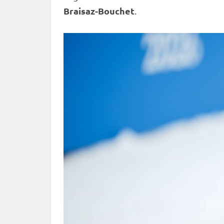
Braisaz-Bouchet
.