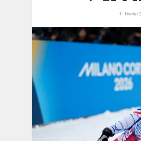
11 février 