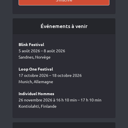
Événements à venir
Blink Festival
5 août 2026 – 8 août 2026
Sandnes, Norvège
Loop One Festival
17 octobre 2026 – 18 octobre 2026
Munich, Allemagne
Individuel Hommes
26 novembre 2026 à 16 h 10 min – 17 h 10 min
Kontiolahti, Finlande