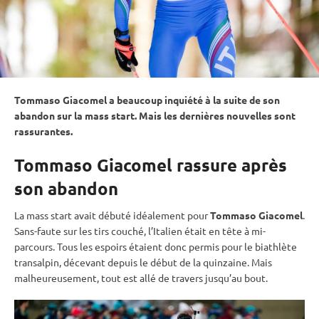
Tommaso Giacomel a beaucoup inquiété à la suite de son
abandon sur la
mass start
. Mais les dernières nouvelles sont
rassurantes.
Tommaso Giacomel rassure après
son abandon
La
mass start
avait débuté idéalement pour
Tommaso Giacomel
.
Sans-faute sur les tirs
couché
, l’Italien était en tête à mi-
parcours. Tous les espoirs étaient donc permis pour le biathlète
transalpin, décevant depuis le début de la quinzaine. Mais
malheureusement, tout est allé de travers jusqu’au bout.