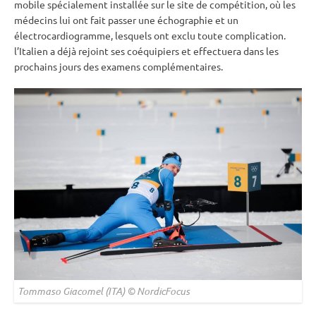
mobile spécialement installée sur le site de compétition, où les
médecins lui ont fait passer une échographie et un
électrocardiogramme, lesquels ont exclu toute complication.
l’Italien a déjà rejoint ses coéquipiers et effectuera dans les
prochains jours des examens complémentaires.
Tommaso Giacomel (ITA) © NordicFocus