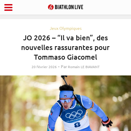
Jeux Olympiques
JO 2026 – “Il va bien”, des
nouvelles rassurantes pour
Tommaso Giacomel
Par
20 février 2026
Romain LE BIAVANT