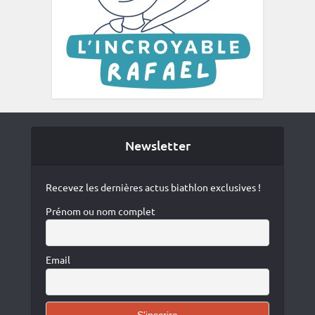
Newsletter
Recevez les dernières actus biathlon exclusives !
Prénom ou nom complet
Email