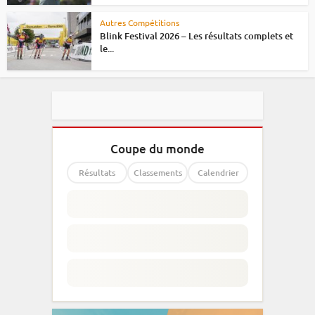
Autres Compétitions
Blink Festival 2026 – Les résultats complets et
le...
Coupe du monde
Résultats
Classements
Calendrier