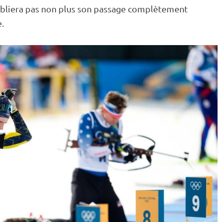
ubliera pas non plus son passage complètement
.