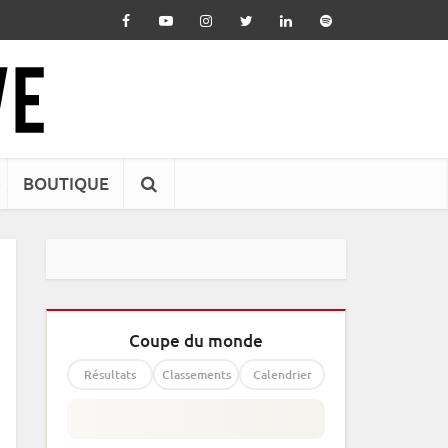
BOUTIQUE
Coupe du monde
Résultats
Classements
Calendrier