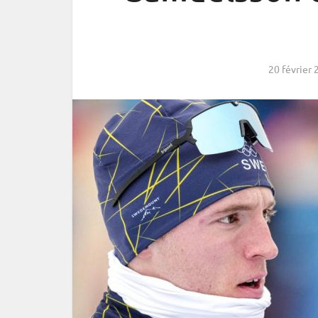
20 février 