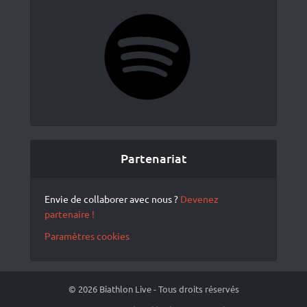
Spotify
Partenariat
Envie de collaborer avec nous ?
Devenez
partenaire !
Paramètres cookies
© 2026 Biathlon Live - Tous droits réservés