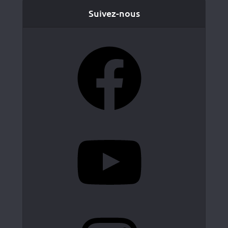
Suivez-nous
Facebook
YouTube
Instagram