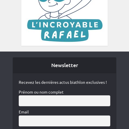
Newsletter
Recevez les dernières actus biathlon exclusives !
Prénom ou nom complet
Email