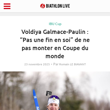
IBU Cup
Voldiya Galmace-Paulin :
“Pas une fin en soi” de ne
pas monter en Coupe du
monde
Par
23 novembre 2025
Romain LE BIAVANT