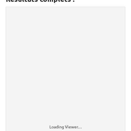
Loading Viewer…