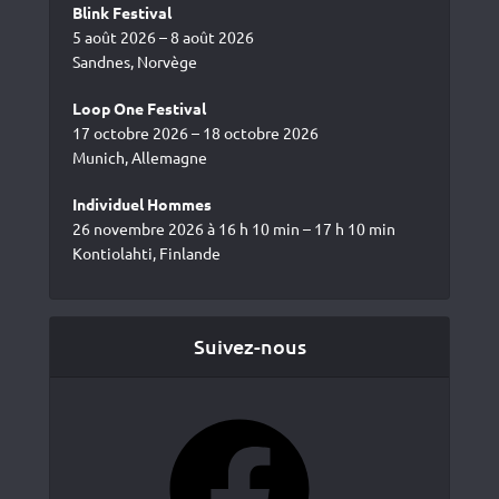
Blink Festival
5 août 2026 – 8 août 2026
Sandnes, Norvège
Loop One Festival
17 octobre 2026 – 18 octobre 2026
Munich, Allemagne
Individuel Hommes
26 novembre 2026 à 16 h 10 min – 17 h 10 min
Kontiolahti, Finlande
Suivez-nous
Facebook