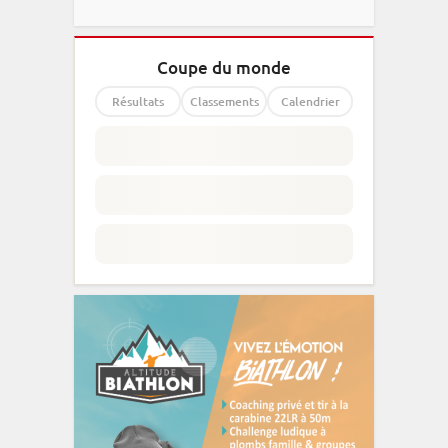
Coupe du monde
Résultats
Classements
Calendrier