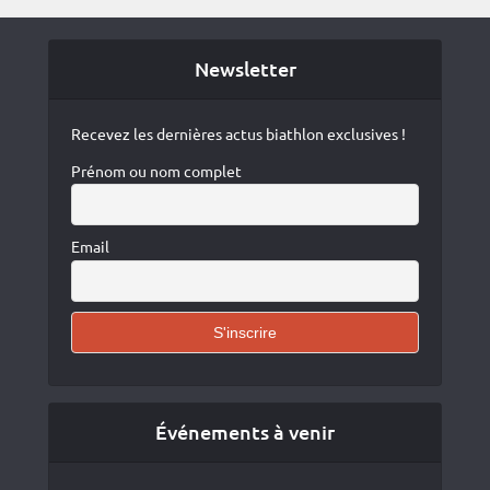
Newsletter
Recevez les dernières actus biathlon exclusives !
Prénom ou nom complet
Email
Événements à venir