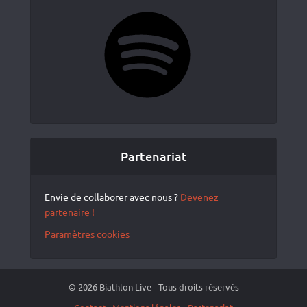
Spotify
Partenariat
Envie de collaborer avec nous ?
Devenez
partenaire !
Paramètres cookies
© 2026 Biathlon Live - Tous droits réservés