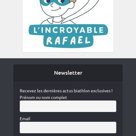
Newsletter
Recevez les dernières actus biathlon exclusives !
Prénom ou nom complet
Email