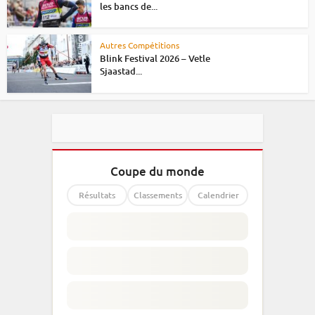
les bancs de...
Autres Compétitions
Blink Festival 2026 – Vetle
Sjaastad...
Coupe du monde
Résultats
Classements
Calendrier