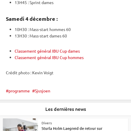
13H45 :
Sprint
dames
Samedi 4 décembre :
10H30 : Mass-start hommes 60
13H30 : Mass-start dames 60
Classement général IBU Cup dames
Classement général IBU Cup hommes
Crédit photo : Kevin Voigt
programme
Sjusjoen
Les dernières news
Divers
Sturla Holm Laegreid de retour sur