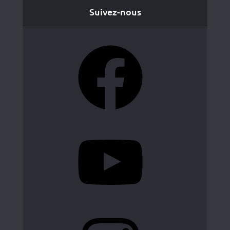
Suivez-nous
Facebook
YouTube
Instagram