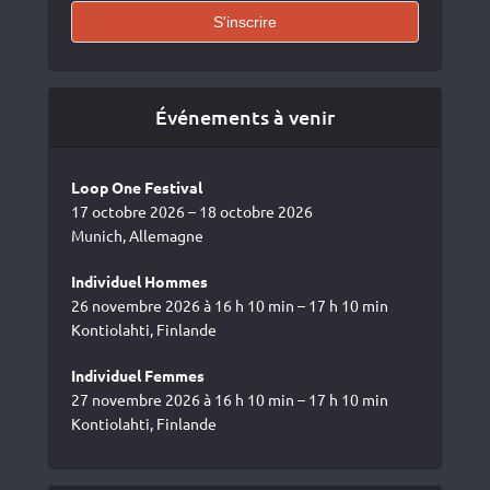
Événements à venir
Loop One Festival
17 octobre 2026 – 18 octobre 2026
Munich, Allemagne
Individuel Hommes
26 novembre 2026 à 16 h 10 min – 17 h 10 min
Kontiolahti, Finlande
Individuel Femmes
27 novembre 2026 à 16 h 10 min – 17 h 10 min
Kontiolahti, Finlande