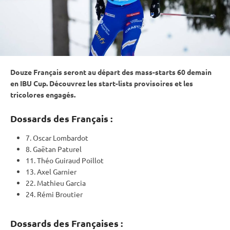
Douze Français seront au départ des mass-starts 60 demain
en
IBU
Cup
. Découvrez les start-lists provisoires et les
tricolores engagés.
Dossards des Français :
7. Oscar Lombardot
8. Gaëtan Paturel
11. Théo Guiraud Poillot
13. Axel Garnier
22. Mathieu Garcia
24. Rémi Broutier
Dossards des Françaises :