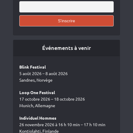
Événements à venir
Blink Festival
5 août 2026 – 8 août 2026
Sandnes, Norvège
Loop One Festival
17 octobre 2026 – 18 octobre 2026
Munich, Allemagne
Individuel Hommes
26 novembre 2026 à 16 h 10 min – 17 h 10 min
Kontiolahti, Finlande