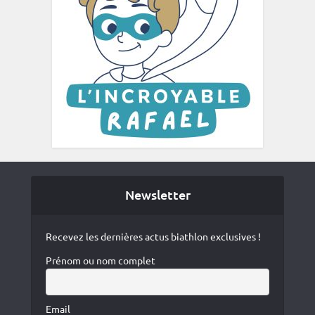
Newsletter
Recevez les dernières actus biathlon exclusives !
Prénom ou nom complet
Email