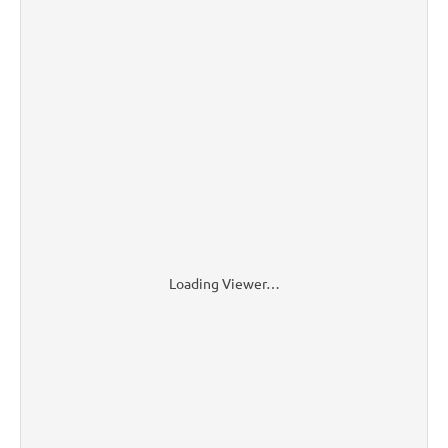
Loading Viewer…