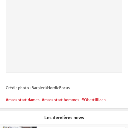
Crédit photo : Barbieri/NordicFocus
mass-start dames
mass-start hommes
Obertilliach
Les dernières news