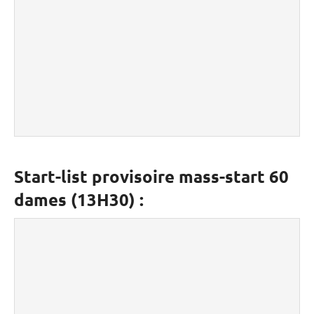
Start-list provisoire mass-start 60
dames (13H30) :