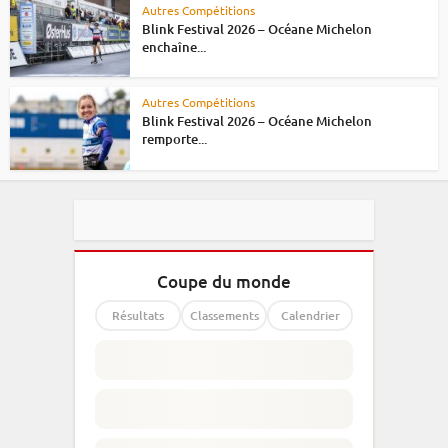
Autres Compétitions
Blink Festival 2026 – Océane Michelon
enchaîne...
Autres Compétitions
Blink Festival 2026 – Océane Michelon
remporte...
Coupe du monde
Résultats
Classements
Calendrier