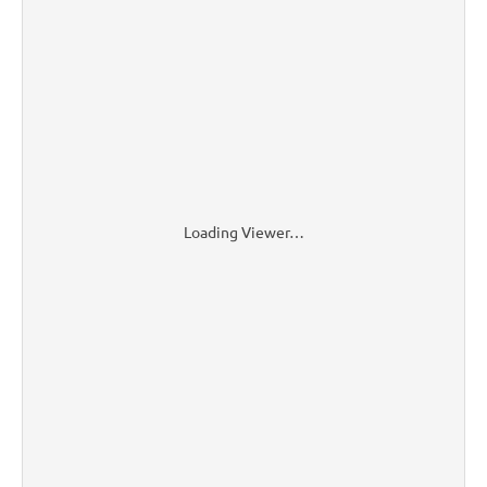
Loading Viewer…