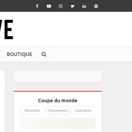
BOUTIQUE
Coupe du monde
Résultats
Classements
Calendrier