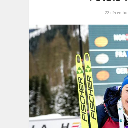
22 décembre