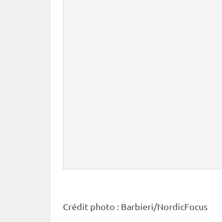
Crédit photo : Barbieri/NordicFocus