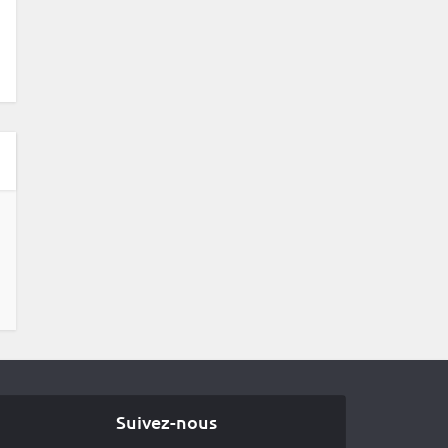
Suivez-nous