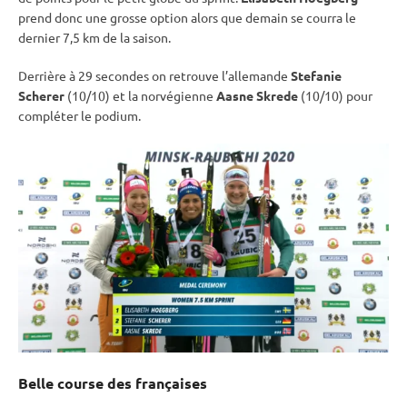
prend donc une grosse option alors que demain se courra le
dernier 7,5 km de la saison.
Derrière à 29 secondes on retrouve l’allemande
Stefanie
Scherer
(10/10) et la norvégienne
Aasne Skrede
(10/10) pour
compléter le podium.
Belle course des françaises