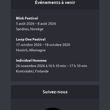
Événements à venir
Blink Festival
5 août 2026 – 8 août 2026
Sandnes, Norvège
Loop One Festival
17 octobre 2026 – 18 octobre 2026
Munich, Allemagne
Individuel Hommes
26 novembre 2026 à 16 h 10 min – 17 h 10 min
Kontiolahti, Finlande
Suivez-nous
Facebook