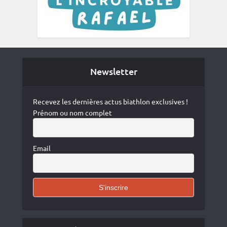
Newsletter
Recevez les dernières actus biathlon exclusives !
Prénom ou nom complet
Email