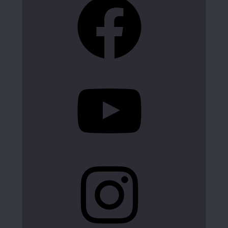
YouTube
Instagram