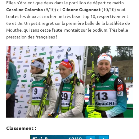
Elles n’étaient que deux dans le portillon de départ ce matin.
Caroline Colombo
(9/10) et
Gilonne Guigonnat
(10/10) vont
toutes les deux accrocher un très beau top 10, respectivement
6e et 8e. Un petit regret sur la première balle de la biathlète de
Mouthe, qui sans cette faute, montait sur le podium. Très belle
prestation des françaises !
Classement :