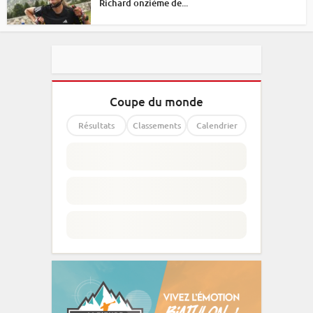
Richard onzième de...
Coupe du monde
Résultats
Classements
Calendrier