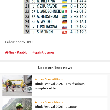
Crédit photo :
IBU
Minsk Raubichi
sprint dames
Les dernières news
Autres Compétitions
Blink Festival 2026 – Les résultats
complets et le...
Autres Compétitions
Blink Festival 2026 – Jeanne