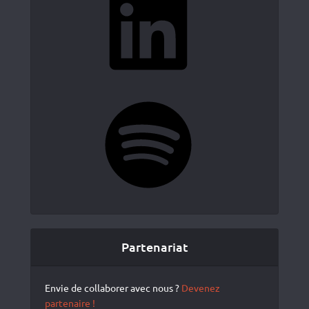
Spotify
Partenariat
Envie de collaborer avec nous ?
Devenez
partenaire !