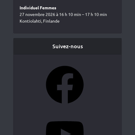
Individuel Femmes
27 novembre 2026 à 16 h 10 min – 17 h 10 min
Kontiolahti, Finlande
Suivez-nous
Facebook
YouTube