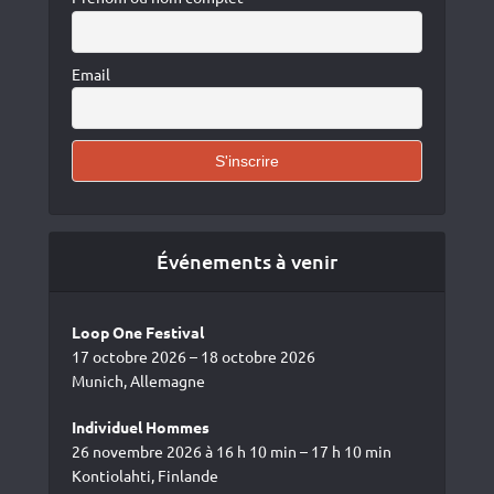
Email
Événements à venir
Loop One Festival
17 octobre 2026 – 18 octobre 2026
Munich, Allemagne
Individuel Hommes
26 novembre 2026 à 16 h 10 min – 17 h 10 min
Kontiolahti, Finlande