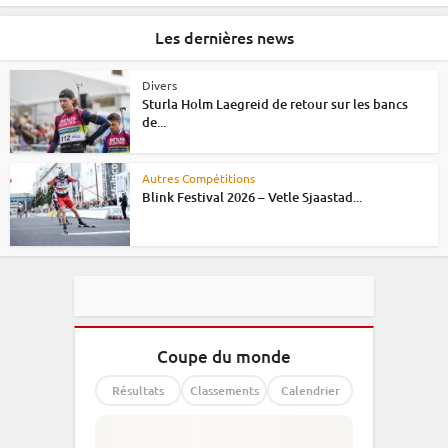
Les dernières news
Divers
Sturla Holm Laegreid de retour sur les bancs
de...
Autres Compétitions
Blink Festival 2026 – Vetle Sjaastad...
Coupe du monde
Résultats
Classements
Calendrier