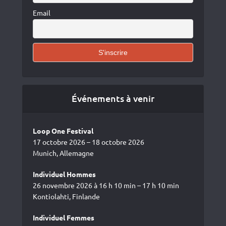
Email
Événements à venir
Loop One Festival
17 octobre 2026 – 18 octobre 2026
Munich, Allemagne
Individuel Hommes
26 novembre 2026 à 16 h 10 min – 17 h 10 min
Kontiolahti, Finlande
Individuel Femmes