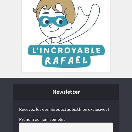
Newsletter
Recevez les dernières actus biathlon exclusives !
Prénom ou nom complet