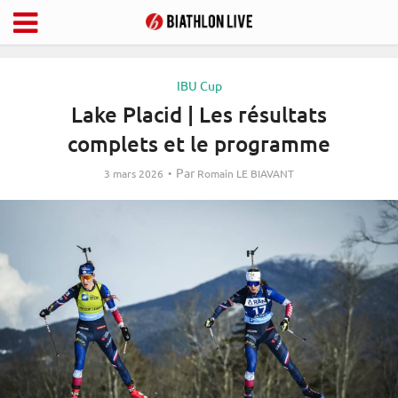
IBU Cup
Lake Placid | Les résultats
complets et le programme
Par
3 mars 2026
Romain LE BIAVANT