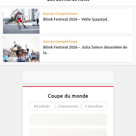
Autres Compétitions
Blink Festival 2026 – Vetle Sjaastad...
Autres Compétitions
Blink Festival 2026 – Julia Simon deuxième de
la...
Coupe du monde
Résultats
Classements
Calendrier