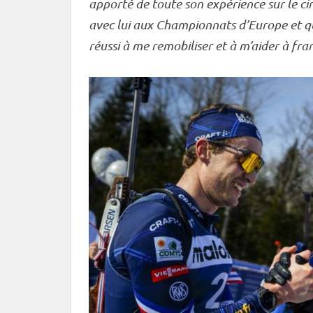
apporté de toute son expérience sur le ci
avec lui aux Championnats d’Europe et quan
réussi à me remobiliser et à m’aider à fran