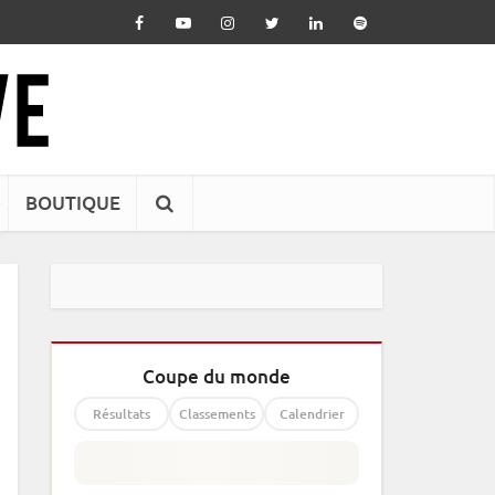
BOUTIQUE
Coupe du monde
Résultats
Classements
Calendrier