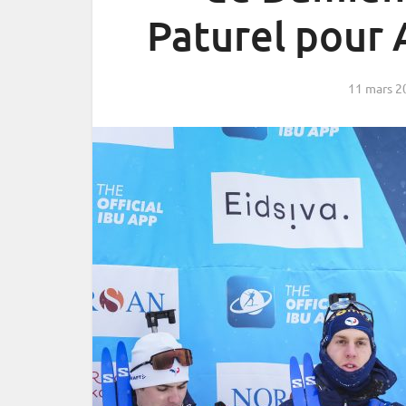
Paturel pour
11 mars 2