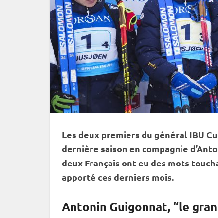
Les deux premiers du général
IBU
Cu
dernière saison en compagnie d’Anton
deux Français ont eu des mots touch
apporté ces derniers mois.
Antonin Guigonnat, “le gran