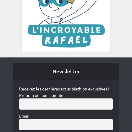
Newsletter
Recevez les dernières actus biathlon exclusives !
Prénom ou nom complet
Email