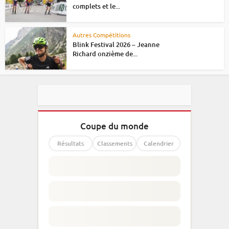
complets et le...
Autres Compétitions
Blink Festival 2026 – Jeanne
Richard onzième de...
Coupe du monde
Résultats
Classements
Calendrier