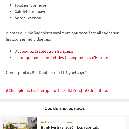
Torstein Stenersen
Gabriel Stegmayr
Anton Ivarsson
À noter que six Suédoises maximum pourront être alignées sur
les courses individuelles.
Découvrez la sélection française
Le programme complet des Championnats d’Europe
Crédit photo : Per Danielsson/TT Nyhetsbyrån
Championnats d'Europe
Duszniki Zdroj
Stina Nilsson
Les dernières news
Autres Compétitions
Blink Festival 2026 – Les résultats