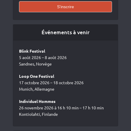
Événements à venir
Blink Festival
5 août 2026 – 8 août 2026
Sandnes, Norvège
Loop One Festival
17 octobre 2026 – 18 octobre 2026
Munich, Allemagne
Individuel Hommes
26 novembre 2026 à 16 h 10 min – 17 h 10 min
Kontiolahti, Finlande