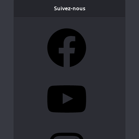
Suivez-nous
Facebook
YouTube
Instagram