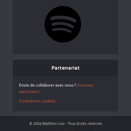
Spotify
Partenariat
Envie de collaborer avec nous ?
Devenez
partenaire !
Paramètres cookies
© 2026 Biathlon Live - Tous droits réservés