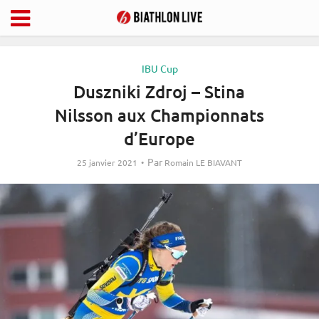
IBU Cup
Duszniki Zdroj – Stina
Nilsson aux Championnats
d’Europe
Par
25 janvier 2021
Romain LE BIAVANT