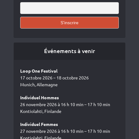
Événements à venir
Loop One Festival
17 octobre 2026 – 18 octobre 2026
Munich, Allemagne
Individuel Hommes
26 novembre 2026 à 16 h 10 min – 17 h 10 min
Kontiolahti, Finlande
Individuel Femmes
27 novembre 2026 à 16 h 10 min – 17 h 10 min
Kontiolahti, Finlande