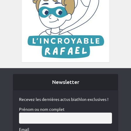
Newsletter
Recevez les dernières actus biathlon exclusives !
Prénom ou nom complet
Email