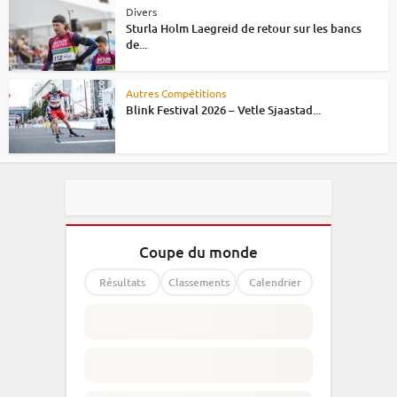
Divers
Sturla Holm Laegreid de retour sur les bancs
de...
Autres Compétitions
Blink Festival 2026 – Vetle Sjaastad...
Coupe du monde
Résultats
Classements
Calendrier