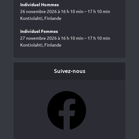
Individuel Hommes
26 novembre 2026 à 16 h 10 min – 17 h 10 min
Kontiolahti, Finlande
Individuel Femmes
27 novembre 2026 à 16 h 10 min – 17 h 10 min
Kontiolahti, Finlande
Suivez-nous
Facebook