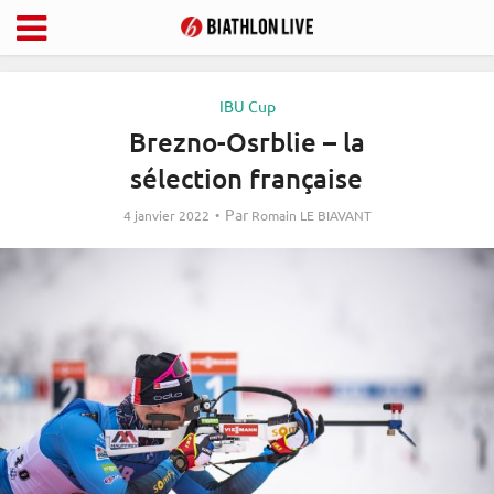
IBU Cup
Brezno-Osrblie – la
sélection française
Par
4 janvier 2022
Romain LE BIAVANT