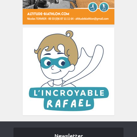
Newsletter