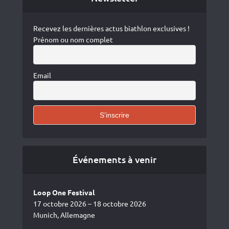
Recevez les dernières actus biathlon exclusives !
Prénom ou nom complet
Email
Événements à venir
Loop One Festival
17 octobre 2026 – 18 octobre 2026
Munich, Allemagne