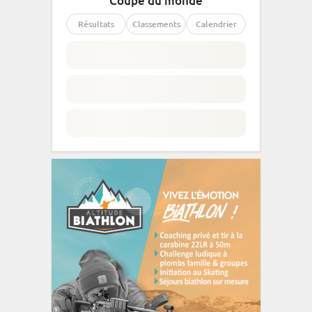
Coupe du monde
Résultats
Classements
Calendrier