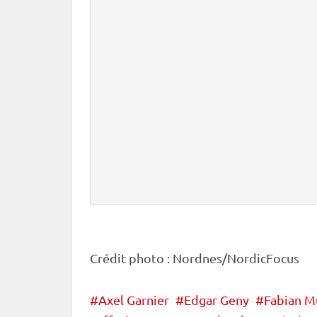
Crédit photo : Nordnes/NordicFocus
Axel Garnier
Edgar Geny
Fabian M