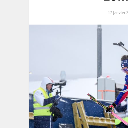
17 janvier