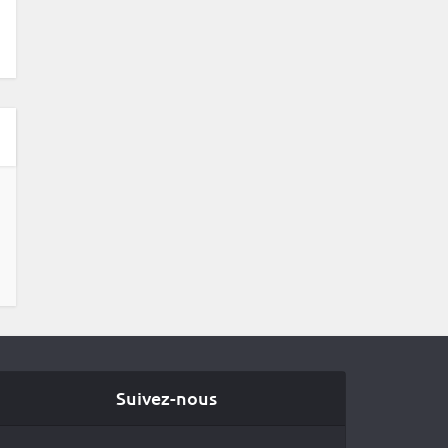
Suivez-nous