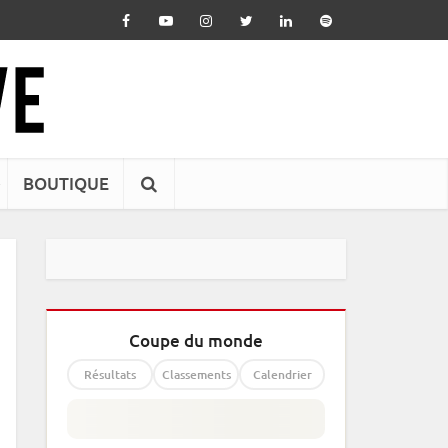
BOUTIQUE
Coupe du monde
Résultats
Classements
Calendrier