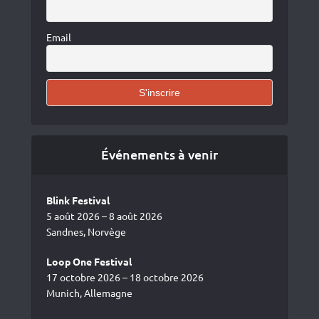
Email
Événements à venir
Blink Festival
5 août 2026 – 8 août 2026
Sandnes, Norvège
Loop One Festival
17 octobre 2026 – 18 octobre 2026
Munich, Allemagne