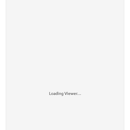
Loading Viewer…