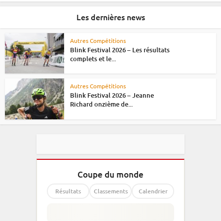
Les dernières news
Autres Compétitions
Blink Festival 2026 – Les résultats
complets et le...
Autres Compétitions
Blink Festival 2026 – Jeanne
Richard onzième de...
Coupe du monde
Résultats
Classements
Calendrier