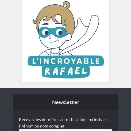
Newsletter
Recevez les dernières actus biathlon exclusives !
Prénom ou nom complet