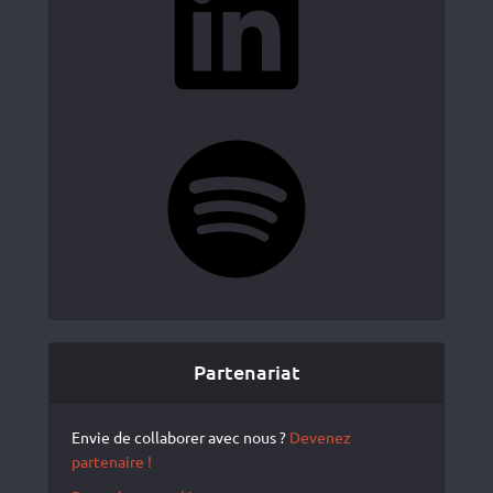
Spotify
Partenariat
Envie de collaborer avec nous ?
Devenez
partenaire !