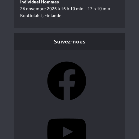
Individuel Hommes
26 novembre 2026 à 16 h 10 min – 17 h 10 min
Kontiolahti, Finlande
Suivez-nous
Facebook
YouTube