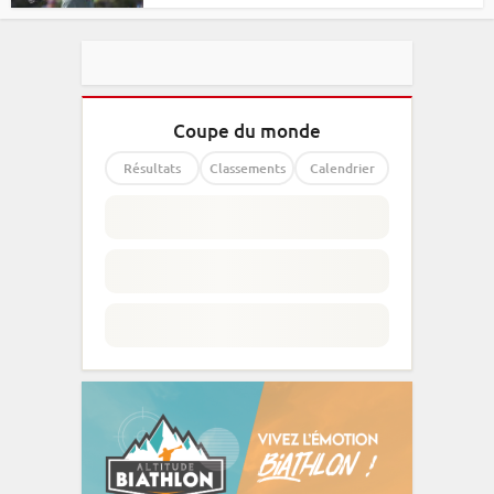
Coupe du monde
Résultats
Classements
Calendrier