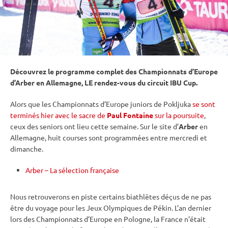
Découvrez le programme complet des Championnats d’Europe
d’Arber en Allemagne, LE rendez-vous du circuit
IBU
Cup
.
Alors que les Championnats d’Europe juniors de
Pokljuka
se sont
terminés hier avec le sacre de
Paul Fontaine
sur la poursuite
,
ceux des seniors ont lieu cette semaine. Sur le site d’
Arber
en
Allemagne, huit courses sont programmées entre mercredi et
dimanche.
Arber – La sélection française
Nous retrouverons en
piste
certains biathlètes déçus de ne pas
être du voyage pour les
Jeux Olympiques
de Pékin. L’an dernier
lors des Championnats d’Europe en Pologne, la France n’était