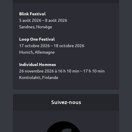
Blink Festival
5 août 2026 – 8 août 2026
Sandnes, Norvège
Loop One Festival
17 octobre 2026 – 18 octobre 2026
Munich, Allemagne
Individuel Hommes
26 novembre 2026 à 16 h 10 min – 17 h 10 min
Kontiolahti, Finlande
Suivez-nous
Facebook