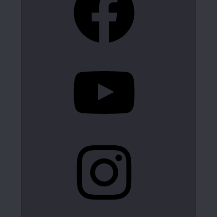
YouTube
Instagram