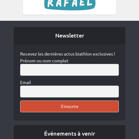
Newsletter
Recevez les dernières actus biathlon exclusives !
Prénom ou nom complet
Email
Événements à venir