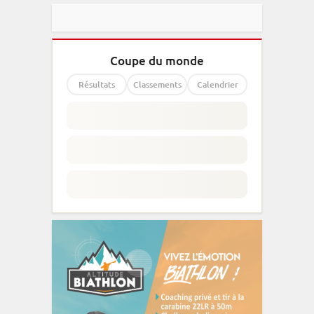
Coupe du monde
Résultats
Classements
Calendrier