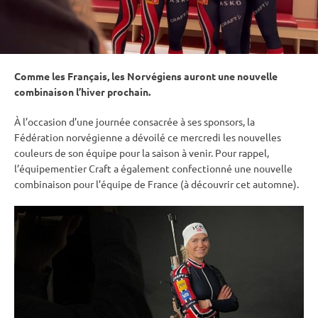
Comme les Français, les Norvégiens auront une nouvelle
combinaison l’hiver prochain.
À l’occasion d’une journée consacrée à ses sponsors, la
Fédération norvégienne a dévoilé ce mercredi les nouvelles
couleurs de son équipe pour la saison à venir. Pour rappel,
l’équipementier Craft a également confectionné une nouvelle
combinaison pour l’équipe de France (à découvrir cet automne).