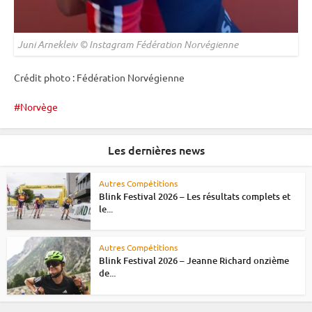
Juni Arnekleiv © Instagram Fédération Norvégienne
Crédit photo : Fédération Norvégienne
Norvège
Les dernières news
Autres Compétitions
Blink Festival 2026 – Les résultats complets et
le...
Autres Compétitions
Blink Festival 2026 – Jeanne Richard onzième
de...