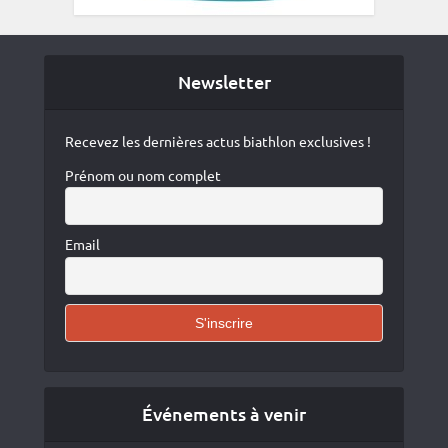
Newsletter
Recevez les dernières actus biathlon exclusives !
Prénom ou nom complet
Email
Événements à venir