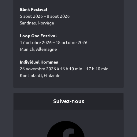
Blink Festival
5 août 2026 – 8 août 2026
Sandnes, Norvège
Loop One Festival
17 octobre 2026 – 18 octobre 2026
Munich, Allemagne
Individuel Hommes
26 novembre 2026 à 16 h 10 min – 17 h 10 min
Kontiolahti, Finlande
Suivez-nous
Facebook