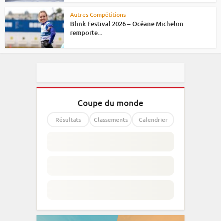
Autres Compétitions
Blink Festival 2026 – Océane Michelon
remporte...
Coupe du monde
Résultats
Classements
Calendrier