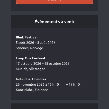
Événements à venir
Blink Festival
5 août 2026 – 8 août 2026
Sandnes, Norvège
Loop One Festival
17 octobre 2026 – 18 octobre 2026
Munich, Allemagne
Individuel Hommes
26 novembre 2026 à 16 h 10 min – 17 h 10 min
Kontiolahti, Finlande