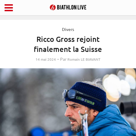
Divers
Ricco Gross rejoint
finalement la Suisse
Par
14 mai 2024
Romain LE BIAVANT