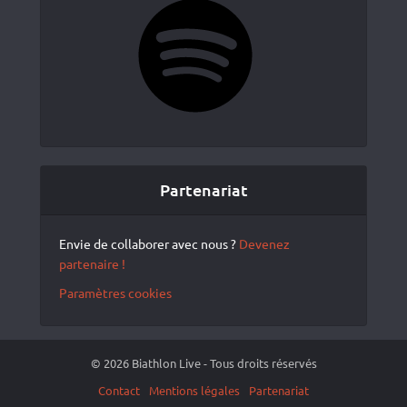
Partenariat
Envie de collaborer avec nous ?
Devenez
partenaire !
Paramètres cookies
© 2026 Biathlon Live - Tous droits réservés
Contact
Mentions légales
Partenariat