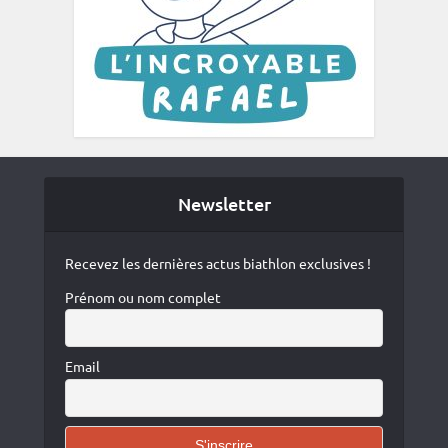
Newsletter
Recevez les dernières actus biathlon exclusives !
Prénom ou nom complet
Email