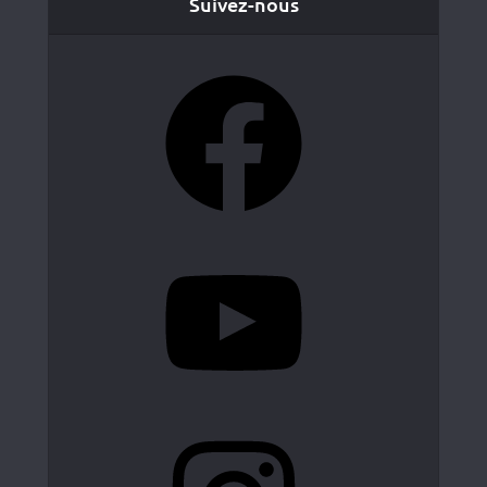
Suivez-nous
Facebook
YouTube
Instagram