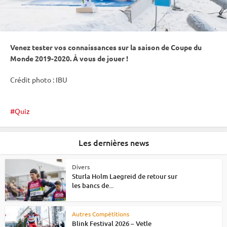
Venez tester vos connaissances sur la saison de
Coupe du
Monde
2019-2020. À vous de jouer !
Crédit photo :
IBU
Quiz
Les dernières news
Divers
Sturla Holm Laegreid de retour sur
les bancs de...
Autres Compétitions
Blink Festival 2026 – Vetle