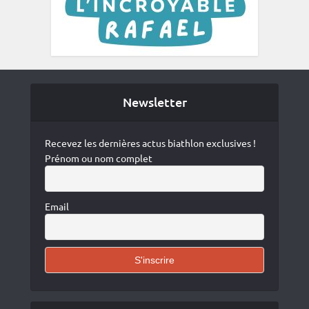
Newsletter
Recevez les dernières actus biathlon exclusives !
Prénom ou nom complet
Email