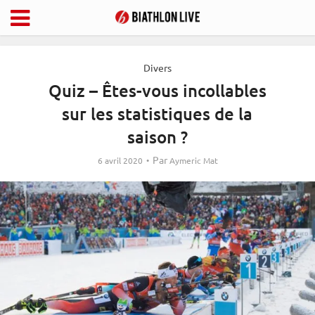
Divers
Quiz – Êtes-vous incollables
sur les statistiques de la
saison ?
Par
6 avril 2020
Aymeric Mat