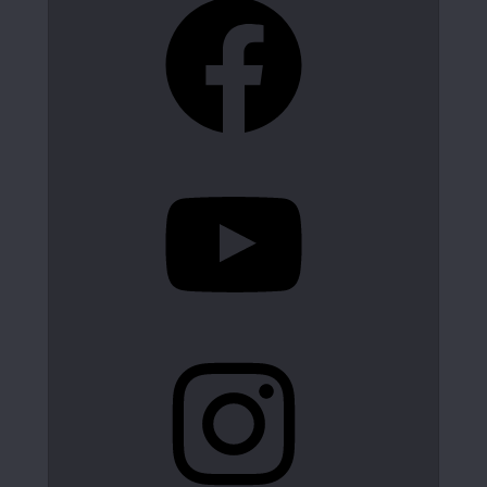
YouTube
Instagram