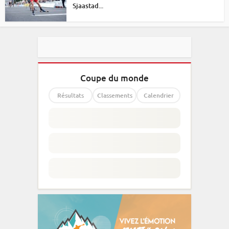
Sjaastad...
Coupe du monde
Résultats
Classements
Calendrier