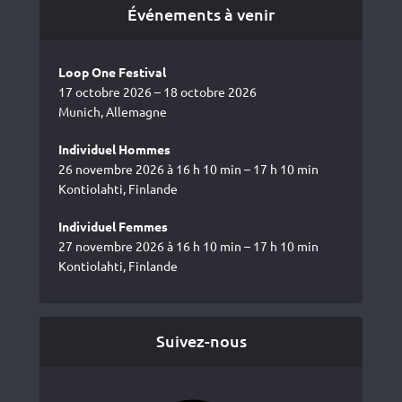
Événements à venir
Loop One Festival
17 octobre 2026 – 18 octobre 2026
Munich, Allemagne
Individuel Hommes
26 novembre 2026 à 16 h 10 min – 17 h 10 min
Kontiolahti, Finlande
Individuel Femmes
27 novembre 2026 à 16 h 10 min – 17 h 10 min
Kontiolahti, Finlande
Suivez-nous
Facebook